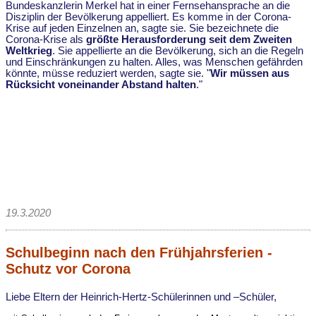
Bundeskanzlerin Merkel hat in einer Fernsehansprache an die
Disziplin der Bevölkerung appelliert. Es komme in der Corona-
Krise auf jeden Einzelnen an, sagte sie. Sie bezeichnete die
Corona-Krise als
größte Herausforderung seit dem Zweiten
Weltkrieg
. Sie appellierte an die Bevölkerung, sich an die Regeln
und Einschränkungen zu halten. Alles, was Menschen gefährden
könnte, müsse reduziert werden, sagte sie. "
Wir müssen aus
Rücksicht voneinander Abstand halten
."
19.3.2020
Schulbeginn nach den Frühjahrsferien -
Schutz vor Corona
Liebe Eltern der Heinrich-Hertz-Schülerinnen und –Schüler,