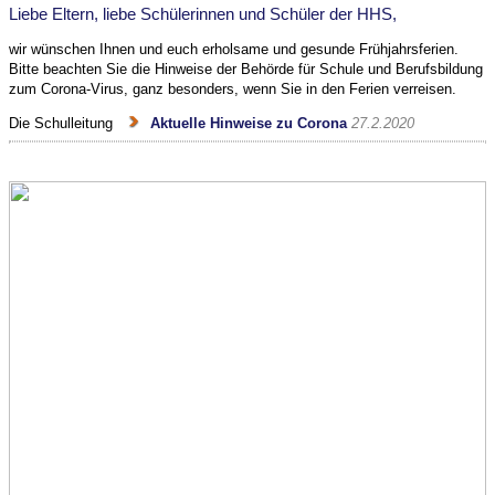
Liebe Eltern, liebe Schülerinnen und Schüler der HHS,
wir wünschen Ihnen und euch erholsame und gesunde Frühjahrsferien.
Bitte beachten Sie die Hinweise der Behörde für Schule und Berufsbildung
zum Corona-Virus, ganz besonders, wenn Sie in den Ferien verreisen.
Die Schulleitung
Aktuelle Hinweise zu Corona
27.2.2020