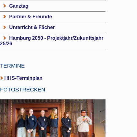
Ganztag
Partner & Freunde
Unterricht & Fächer
Hamburg 2050 - Projektjahr/Zukunftsjahr
25/26
TERMINE
HHS-Terminplan
FOTOSTRECKEN