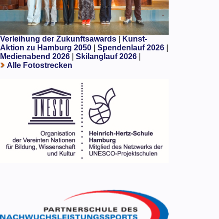
Verleihung der Zukunftsawards
|
Kunst-
Aktion zu Hamburg 2050
|
Spendenlauf 2026
|
Medienabend 2026
|
Skilanglauf 2026
|
Alle Fotostrecken