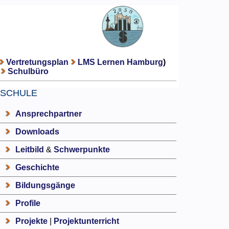
Vertretungsplan
LMS Lernen Hamburg
)
Schulbüro
SCHULE
Ansprechpartner
Downloads
Leitbild
&
Schwerpunkte
Geschichte
Bildungsgänge
Profile
Projekte
|
Projektunterricht