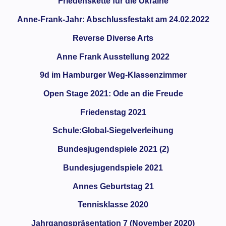
Friedenskette für die Ukraine
Anne-Frank-Jahr: Abschlussfestakt am 24.02.2022
Reverse Diverse Arts
Anne Frank Ausstellung 2022
9d im Hamburger Weg-Klassenzimmer
Open Stage 2021: Ode an die Freude
Friedenstag 2021
Schule:Global-Siegelverleihung
Bundesjugendspiele 2021 (2)
Bundesjugendspiele 2021
Annes Geburtstag 21
Tennisklasse 2020
Jahrgangspräsentation 7 (November 2020)