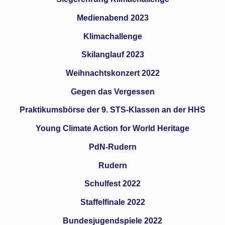
Medienabend 2023
Klimachallenge
Skilanglauf 2023
Weihnachtskonzert 2022
Gegen das Vergessen
Praktikumsbörse der 9. STS-Klassen an der HHS
Young Climate Action for World Heritage
PdN-Rudern
Rudern
Schulfest 2022
Staffelfinale 2022
Bundesjugendspiele 2022