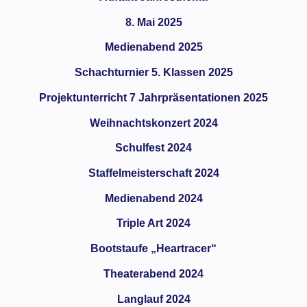
8. Mai 2025
Medienabend 2025
Schachturnier 5. Klassen 2025
Projektunterricht 7 Jahrpräsentationen 2025
Weihnachtskonzert 2024
Schulfest 2024
Staffelmeisterschaft 2024
Medienabend 2024
Triple Art 2024
Bootstaufe „Heartracer“
Theaterabend 2024
Langlauf 2024