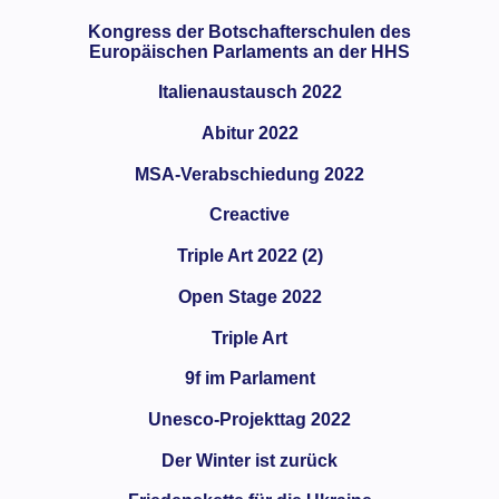
Kongress der Botschafterschulen des
Europäischen Parlaments an der HHS
Italienaustausch 2022
Abitur 2022
MSA-Verabschiedung 2022
Creactive
Triple Art 2022 (2)
Open Stage 2022
Triple Art
9f im Parlament
Unesco-Projekttag 2022
Der Winter ist zurück