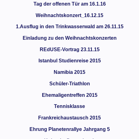
Tag der offenen Tür am 16.1.16
Weihnachtskonzert_16.12.15
1.Ausflug in den Trinkwasserwald am 26.11.15
Einladung zu den Weihnachtskonzerten
REdUSE-Vortrag 23.11.15
Istanbul Studienreise 2015
Namibia 2015
Schüler-Triathlon
Ehemaligentreffen 2015
Tennisklasse
Frankreichaustausch 2015
Ehrung Planetenrallye Jahrgang 5