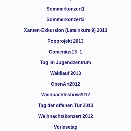
Sommerkonzert1
Sommerkonzert2
Xanten-Exkursion (Lateinkurs 9) 2013
Popprojekt 2013
Comenius13_1
Tag im Jugendzentrum
Waldlauf 2013
OpenArt2012
Weihnachtsshow2012
Tag der offenen Tür 2013
Weihnachtskonzert 2012
Vorlesetag