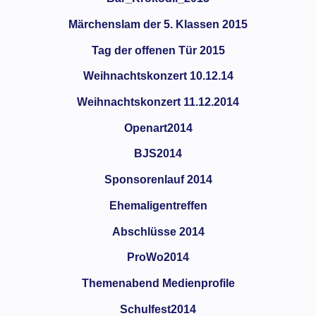
Märchenslam der 5. Klassen 2015
Tag der offenen Tür 2015
Weihnachtskonzert 10.12.14
Weihnachtskonzert 11.12.2014
Openart2014
BJS2014
Sponsorenlauf 2014
Ehemaligentreffen
Abschlüsse 2014
ProWo2014
Themenabend Medienprofile
Schulfest2014