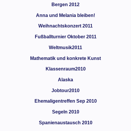
Bergen 2012
Anna und Melania bleiben!
Weihnachtskonzert 2011
Fußballturnier Oktober 2011
Weltmusik2011
Mathematik und konkrete Kunst
Klassenraum2010
Alaska
Jobtour2010
Ehemaligentreffen Sep 2010
Segeln 2010
Spanienaustausch 2010