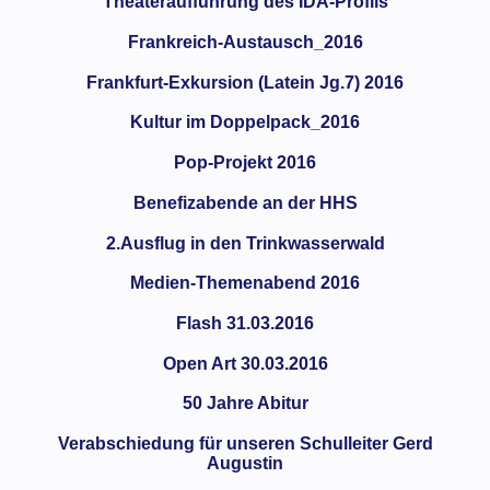
Theateraufführung des IDA-Profils
Frankreich-Austausch_2016
Frankfurt-Exkursion (Latein Jg.7) 2016
Kultur im Doppelpack_2016
Pop-Projekt 2016
Benefizabende an der HHS
2.Ausflug in den Trinkwasserwald
Medien-Themenabend 2016
Flash 31.03.2016
Open Art 30.03.2016
50 Jahre Abitur
Verabschiedung für unseren Schulleiter Gerd
Augustin