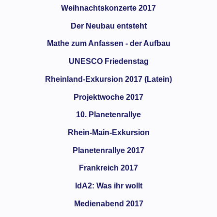
Weihnachtskonzerte 2017
Der Neubau entsteht
Mathe zum Anfassen - der Aufbau
UNESCO Friedenstag
Rheinland-Exkursion 2017 (Latein)
Projektwoche 2017
10. Planetenrallye
Rhein-Main-Exkursion
Planetenrallye 2017
Frankreich 2017
IdA2: Was ihr wollt
Medienabend 2017