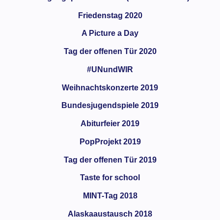
Friedenstag 2020
A Picture a Day
Tag der offenen Tür 2020
#UNundWIR
Weihnachtskonzerte 2019
Bundesjugendspiele 2019
Abiturfeier 2019
PopProjekt 2019
Tag der offenen Tür 2019
Taste for school
MINT-Tag 2018
Alaskaaustausch 2018