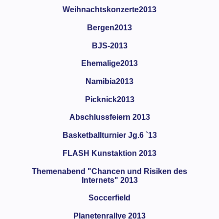
Weihnachtskonzerte2013
Bergen2013
BJS-2013
Ehemalige2013
Namibia2013
Picknick2013
Abschlussfeiern 2013
Basketballturnier Jg.6 `13
FLASH Kunstaktion 2013
Themenabend "Chancen und Risiken des
Internets" 2013
Soccerfield
Planetenrallye 2013