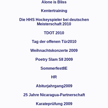
Alone is Bliss
Kentertraining
Die HHS Hockeyspieler bei deutschen
Meisterschaft 2010
TDOT 2010
Tag der offenen Tür2010
Weihnachtskonzerte 2009
Poetry Slam SII 2009
Sommerfest8E
HR
Abiturjahrgang2009
25 Jahre Nicaragua-Partnerschaft
Karateprüfung 2009