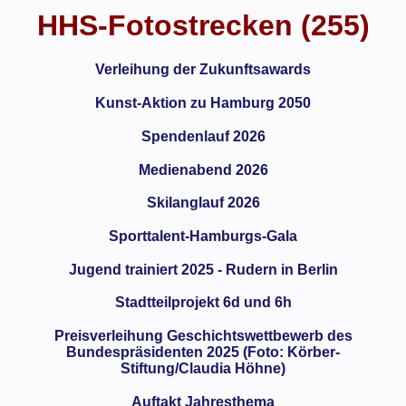
HHS-Fotostrecken (255)
Verleihung der Zukunftsawards
Kunst-Aktion zu Hamburg 2050
Spendenlauf 2026
Medienabend 2026
Skilanglauf 2026
Sporttalent-Hamburgs-Gala
Jugend trainiert 2025 - Rudern in Berlin
Stadtteilprojekt 6d und 6h
Preisverleihung Geschichtswettbewerb des
Bundespräsidenten 2025 (Foto: Körber-
Stiftung/Claudia Höhne)
Auftakt Jahresthema