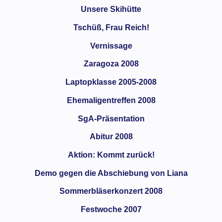
Unsere Skihütte
Tschüß, Frau Reich!
Vernissage
Zaragoza 2008
Laptopklasse 2005-2008
Ehemaligentreffen 2008
SgA-Präsentation
Abitur 2008
Aktion: Kommt zurück!
Demo gegen die Abschiebung von Liana
Sommerbläserkonzert 2008
Festwoche 2007