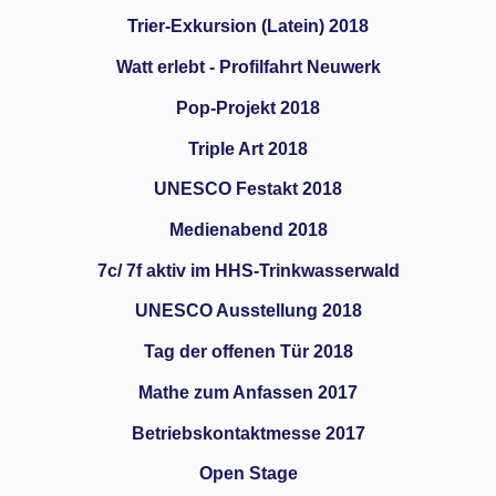
Trier-Exkursion (Latein) 2018
Watt erlebt - Profilfahrt Neuwerk
Pop-Projekt 2018
Triple Art 2018
UNESCO Festakt 2018
Medienabend 2018
7c/ 7f aktiv im HHS-Trinkwasserwald
UNESCO Ausstellung 2018
Tag der offenen Tür 2018
Mathe zum Anfassen 2017
Betriebskontaktmesse 2017
Open Stage