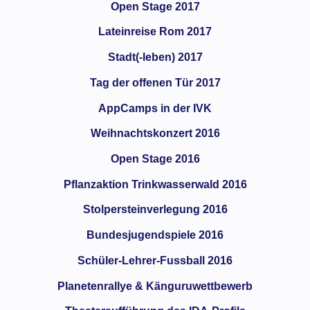
Open Stage 2017
Lateinreise Rom 2017
Stadt(-leben) 2017
Tag der offenen Tür 2017
AppCamps in der IVK
Weihnachtskonzert 2016
Open Stage 2016
Pflanzaktion Trinkwasserwald 2016
Stolpersteinverlegung 2016
Bundesjugendspiele 2016
Schüler-Lehrer-Fussball 2016
Planetenrallye & Känguruwettbewerb