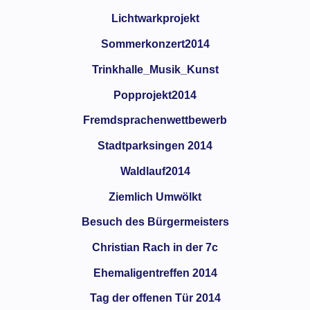
Lichtwarkprojekt
Sommerkonzert2014
Trinkhalle_Musik_Kunst
Popprojekt2014
Fremdsprachenwettbewerb
Stadtparksingen 2014
Waldlauf2014
Ziemlich Umwölkt
Besuch des Bürgermeisters
Christian Rach in der 7c
Ehemaligentreffen 2014
Tag der offenen Tür 2014