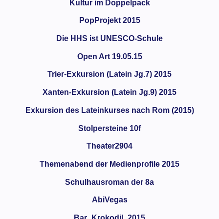
Kultur im Doppelpack
PopProjekt 2015
Die HHS ist UNESCO-Schule
Open Art 19.05.15
Trier-Exkursion (Latein Jg.7) 2015
Xanten-Exkursion (Latein Jg.9) 2015
Exkursion des Lateinkurses nach Rom (2015)
Stolpersteine 10f
Theater2904
Themenabend der Medienprofile 2015
Schulhausroman der 8a
AbiVegas
Bar_Krokodil_2015