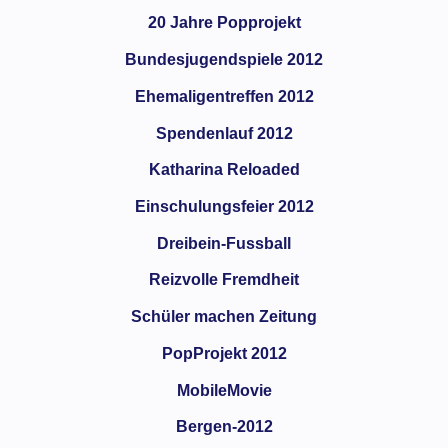
20 Jahre Popprojekt
Bundesjugendspiele 2012
Ehemaligentreffen 2012
Spendenlauf 2012
Katharina Reloaded
Einschulungsfeier 2012
Dreibein-Fussball
Reizvolle Fremdheit
Schüler machen Zeitung
PopProjekt 2012
MobileMovie
Bergen-2012