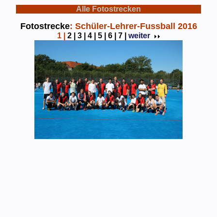
Alle Fotostrecken
Fotostrecke
: Schüler-Lehrer-Fussball 2016
1
|
2 |
3 |
4 |
5 |
6 |
7 |
weiter