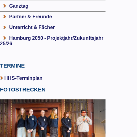
Ganztag
Partner & Freunde
Unterricht & Fächer
Hamburg 2050 - Projektjahr/Zukunftsjahr
25/26
TERMINE
HHS-Terminplan
FOTOSTRECKEN