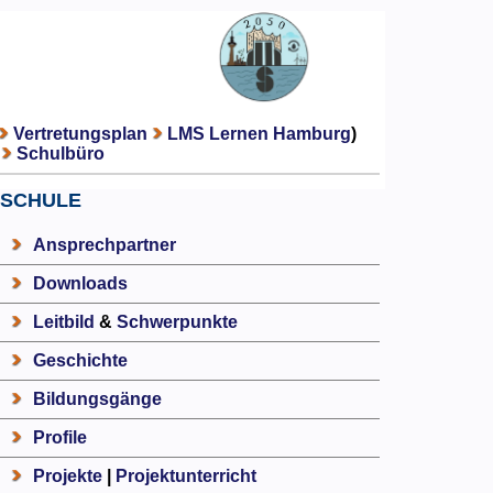
Vertretungsplan
LMS Lernen Hamburg
)
Schulbüro
SCHULE
Ansprechpartner
Downloads
Leitbild
&
Schwerpunkte
Geschichte
Bildungsgänge
Profile
Projekte
|
Projektunterricht