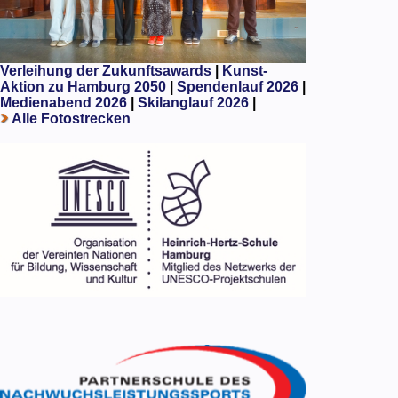
Verleihung der Zukunftsawards
|
Kunst-
Aktion zu Hamburg 2050
|
Spendenlauf 2026
|
Medienabend 2026
|
Skilanglauf 2026
|
Alle Fotostrecken