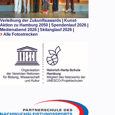
Verleihung der Zukunftsawards
|
Kunst-
Aktion zu Hamburg 2050
|
Spendenlauf 2026
|
Medienabend 2026
|
Skilanglauf 2026
|
Alle Fotostrecken