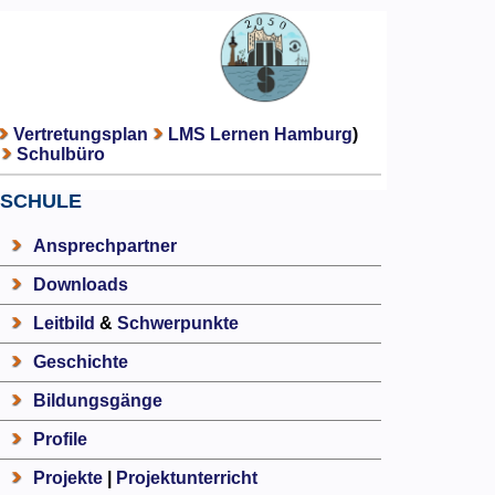
Vertretungsplan
LMS Lernen Hamburg
)
Schulbüro
SCHULE
Ansprechpartner
Downloads
Leitbild
&
Schwerpunkte
Geschichte
Bildungsgänge
Profile
Projekte
|
Projektunterricht