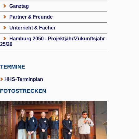
Ganztag
Partner & Freunde
Unterricht & Fächer
Hamburg 2050 - Projektjahr/Zukunftsjahr
25/26
TERMINE
HHS-Terminplan
FOTOSTRECKEN