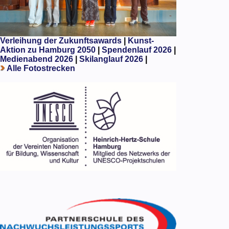
Verleihung der Zukunftsawards
|
Kunst-
Aktion zu Hamburg 2050
|
Spendenlauf 2026
|
Medienabend 2026
|
Skilanglauf 2026
|
Alle Fotostrecken