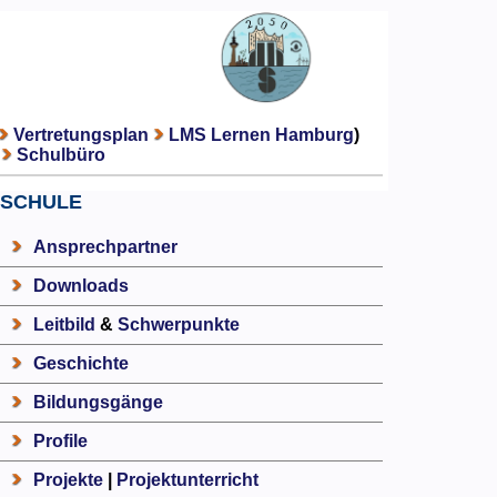
Vertretungsplan
LMS Lernen Hamburg
)
Schulbüro
SCHULE
Ansprechpartner
Downloads
Leitbild
&
Schwerpunkte
Geschichte
Bildungsgänge
Profile
Projekte
|
Projektunterricht