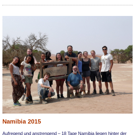
Namibia 2015
Aufregend und anstrengend – 18 Tage Namibia liegen hinter der