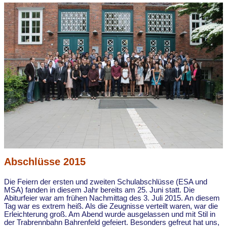
Abschlüsse 2015
Die Feiern der ersten und zweiten Schulabschlüsse (ESA und
MSA) fanden in diesem Jahr bereits am 25. Juni statt. Die
Abiturfeier war am frühen Nachmittag des 3. Juli 2015. An diesem
Tag war es extrem heiß. Als die Zeugnisse verteilt waren, war die
Erleichterung groß. Am Abend wurde ausgelassen und mit Stil in
der Trabrennbahn Bahrenfeld gefeiert. Besonders gefreut hat uns,