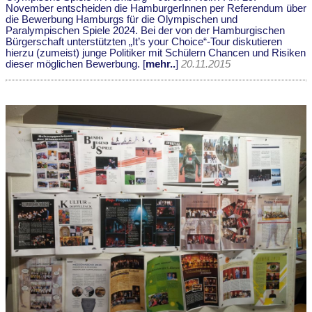
November entscheiden die HamburgerInnen per Referendum über
die Bewerbung Hamburgs für die Olympischen und
Paralympischen Spiele 2024. Bei der von der Hamburgischen
Bürgerschaft unterstützten „It’s your Choice“-Tour diskutieren
hierzu (zumeist) junge Politiker mit Schülern Chancen und Risiken
dieser möglichen Bewerbung. [
mehr..
]
20.11.2015