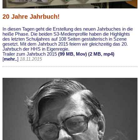
20 Jahre Jahrbuch!
In diesen Tagen geht die Erstellung des neuen Jahrbuches in die
heiße Phase. Die beiden S3-Medienprofile haben die Highlights
des letzten Schuljahres auf 108 Seiten gestalterisch in Szene
gesetzt. Mit dem Jahrbuch 2015 feiern wir gleichzeitig das 20.
Jahrbuch der HHS in Eigenregie.
Trailer zum Jahrbuch 2015
(99 MB, Mov)
(2 MB, mp4)
[
mehr..
]
18.11.2015