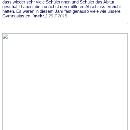
dass wieder sehr viele Schülerinnen und Schüler das Abitur
geschafft haben, die zunächst den mittleren Abschluss erreicht
hatten. Es waren in diesem Jahr fast genauso viele wie unsere
Gymnasiasten. [
mehr..
]
29.7.2015