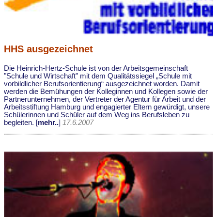
HHS ausgezeichnet
Die Heinrich-Hertz-Schule ist von der Arbeitsgemeinschaft
"Schule und Wirtschaft" mit dem Qualitätssiegel „Schule mit
vorbildlicher Berufsorientierung“ ausgezeichnet worden. Damit
werden die Bemühungen der Kolleginnen und Kollegen sowie der
Partnerunternehmen, der Vertreter der Agentur für Arbeit und der
Arbeitsstiftung Hamburg und engagierter Eltern gewürdigt, unsere
Schülerinnen und Schüler auf dem Weg ins Berufsleben zu
begleiten. [
mehr..
]
17.6.2007