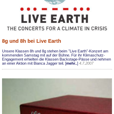
8g und 8h bei Live Earth
Unsere Klassen 8h und 8g stehen beim "Live Earth"-Konzert am
kommenden Samstag mit auf der Bühne. Für ihr Klimaschutz-
Engagement erhielten die Klassen Backstage-Pässe und nehmen
an einer Aktion mit Bianca Jagger teil. [
mehr..
]
4.7.2007