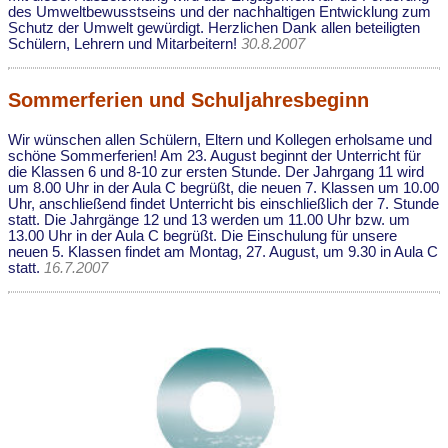
des Umweltbewusstseins und der nachhaltigen Entwicklung zum
Schutz der Umwelt gewürdigt. Herzlichen Dank allen beteiligten
Schülern, Lehrern und Mitarbeitern!
30.8.2007
Sommerferien und Schuljahresbeginn
Wir wünschen allen Schülern, Eltern und Kollegen erholsame und
schöne Sommerferien! Am 23. August beginnt der Unterricht für
die Klassen 6 und 8-10 zur ersten Stunde. Der Jahrgang 11 wird
um 8.00 Uhr in der Aula C begrüßt, die neuen 7. Klassen um 10.00
Uhr, anschließend findet Unterricht bis einschließlich der 7. Stunde
statt. Die Jahrgänge 12 und 13 werden um 11.00 Uhr bzw. um
13.00 Uhr in der Aula C begrüßt. Die Einschulung für unsere
neuen 5. Klassen findet am Montag, 27. August, um 9.30 in Aula C
statt.
16.7.2007