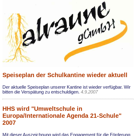
Speiseplan der Schulkantine wieder aktuell
Der aktuelle Speiseplan unserer Kantine ist wieder verfügbar. Wir
bitten die Verspätung zu entschuldigen.
4.9.2007
HHS wird "Umweltschule in
Europa/Internationale Agenda 21-Schule"
2007
Mit dieser Auszeichnung wird das Engagement für die Förderung