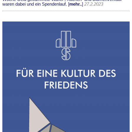
waren dabei und ein Spendenlauf. [
mehr..
]
27.2.2023