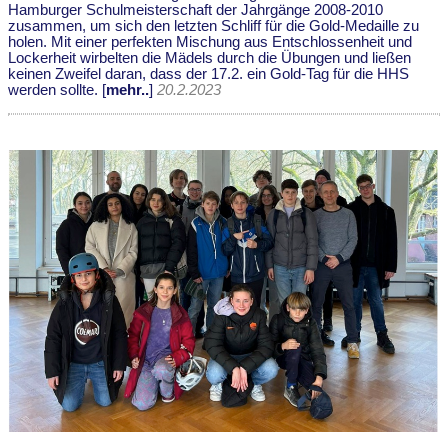
Hamburger Schulmeisterschaft der Jahrgänge 2008-2010
zusammen, um sich den letzten Schliff für die Gold-Medaille zu
holen. Mit einer perfekten Mischung aus Entschlossenheit und
Lockerheit wirbelten die Mädels durch die Übungen und ließen
keinen Zweifel daran, dass der 17.2. ein Gold-Tag für die HHS
werden sollte. [
mehr..
]
20.2.2023