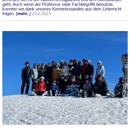
geht. Auch wenn der Professor viele Fachbegriffe benutzte,
konnten wir dank unseres Kenntnisstandes aus dem Unterricht
folgen. [
mehr..
]
23.2.2023