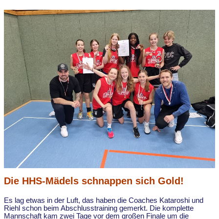
Die HHS-Mädels schnappen sich Gold!
Es lag etwas in der Luft, das haben die Coaches Kataroshi und
Riehl schon beim Abschlusstraining gemerkt. Die komplette
Mannschaft kam zwei Tage vor dem großen Finale um die