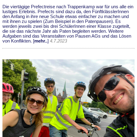
Die viertägige Prefectreise nach Trappenkamp war für uns alle ein
lustiges Erlebnis. Prefects sind dazu da, den FünftklässlerInnen
den Anfang in ihre neue Schule etwas einfacher zu machen und
mit ihnen zu spielen (Zum Beispiel in den Patenpausen). Es
werden jeweils zwei bis drei SchülerInnen einer Klasse zugeteilt,
die sie das nächste Jahr als Paten begleiten werden. Weitere
Aufgaben sind das Veranstalten von Pausen AGs und das Lösen
von Konflikten. [
mehr..
]
4.7.2023