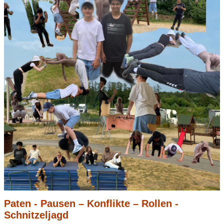
Paten - Pausen – Konflikte – Rollen -
Schnitzeljagd