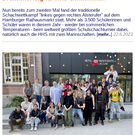
Nun bereits zum zweiten Mal fand der traditionelle
Schachwettkampf "linkes gegen rechtes Alsterufer" auf dem
Hamburger Rathausmarkt statt. Mehr als 3.500 Schülerinnen und
Schüler waren in diesem Jahr - wieder bei sommerlichen
Temperaturen - beim weltweit größten Schulschachturnier dabei,
natürlich auch die HHS mit zwei Mannschaften. [
mehr..
]
22.6.2023