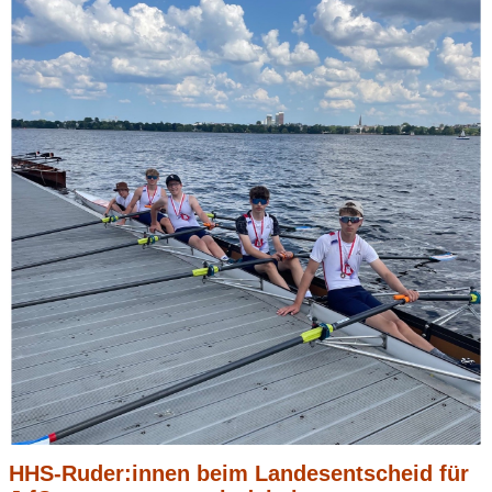
HHS-Ruder:innen beim Landesentscheid für