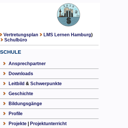
Vertretungsplan
LMS Lernen Hamburg
)
Schulbüro
SCHULE
Ansprechpartner
Downloads
Leitbild
&
Schwerpunkte
Geschichte
Bildungsgänge
Profile
Projekte
|
Projektunterricht