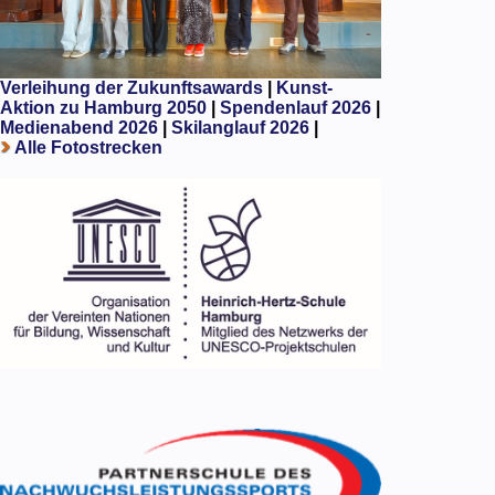
Verleihung der Zukunftsawards
|
Kunst-
Aktion zu Hamburg 2050
|
Spendenlauf 2026
|
Medienabend 2026
|
Skilanglauf 2026
|
Alle Fotostrecken