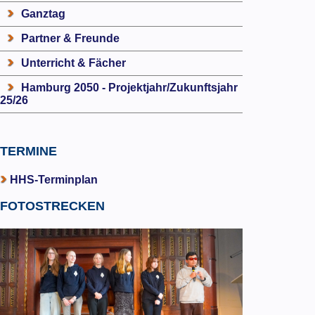
Ganztag
Partner & Freunde
Unterricht & Fächer
Hamburg 2050 - Projektjahr/Zukunftsjahr
25/26
TERMINE
HHS-Terminplan
FOTOSTRECKEN