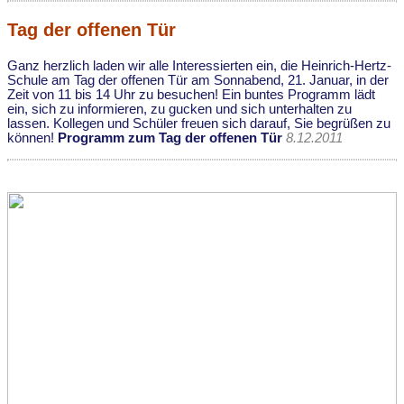
Tag der offenen Tür
Ganz herzlich laden wir alle Interessierten ein, die Heinrich-Hertz-
Schule am Tag der offenen Tür am Sonnabend, 21. Januar, in der
Zeit von 11 bis 14 Uhr zu besuchen! Ein buntes Programm lädt
ein, sich zu informieren, zu gucken und sich unterhalten zu
lassen. Kollegen und Schüler freuen sich darauf, Sie begrüßen zu
können!
Programm zum Tag der offenen Tür
8.12.2011