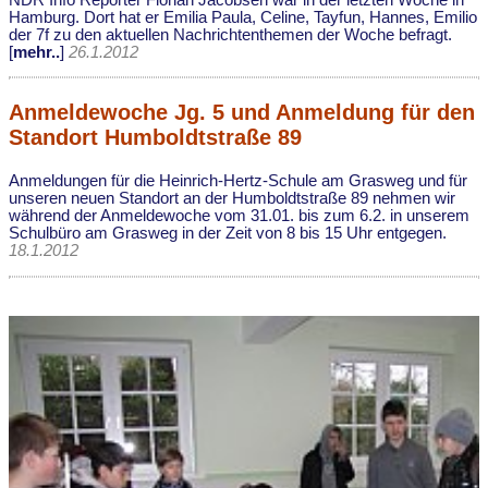
Hamburg. Dort hat er Emilia Paula, Celine, Tayfun, Hannes, Emilio
der 7f zu den aktuellen Nachrichtenthemen der Woche befragt.
[
mehr..
]
26.1.2012
Anmeldewoche Jg. 5 und Anmeldung für den
Standort Humboldtstraße 89
Anmeldungen für die Heinrich-Hertz-Schule am Grasweg und für
unseren neuen Standort an der Humboldtstraße 89 nehmen wir
während der Anmeldewoche vom 31.01. bis zum 6.2. in unserem
Schulbüro am Grasweg in der Zeit von 8 bis 15 Uhr entgegen.
18.1.2012