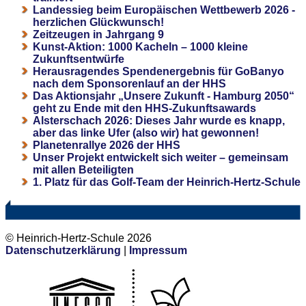
Landessieg beim Europäischen Wettbewerb 2026 -
herzlichen Glückwunsch!
Zeitzeugen in Jahrgang 9
Kunst-Aktion: 1000 Kacheln – 1000 kleine
Zukunftsentwürfe
Herausragendes Spendenergebnis für GoBanyo
nach dem Sponsorenlauf an der HHS
Das Aktionsjahr „Unsere Zukunft - Hamburg 2050“
geht zu Ende mit den HHS-Zukunftsawards
Alsterschach 2026: Dieses Jahr wurde es knapp,
aber das linke Ufer (also wir) hat gewonnen!
Planetenrallye 2026 der HHS
Unser Projekt entwickelt sich weiter – gemeinsam
mit allen Beteiligten
1. Platz für das Golf-Team der Heinrich-Hertz-Schule
© Heinrich-Hertz-Schule 2026
Datenschutzerklärung
|
Impressum