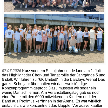
07.07.2026
Kurz vor dem Schuljahresende fand am 1. Juli
das Highlight der Chor- und Tanzprofile der Jahrgänge 5 und
6 statt: Wir fuhren zu "6K United!" in die Barclays Arena! Das
ganze Schuljahr über hatten wir das zweistündige
Konzertprogramm geprobt. Dazu mussten wir sogar ein
wenig Dänisch lernen. Am Veranstaltungstag gab es noch
eine Probe mit den 6000 mitwirkenden Kindern und der
Band aus Profimusiker*innen in der Arena. Es war wirklich
erstaunlich, wie konzentriert das klappte. Vor ausverkaufter