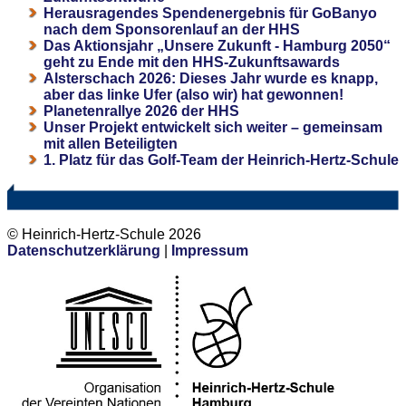
Herausragendes Spendenergebnis für GoBanyo
nach dem Sponsorenlauf an der HHS
Das Aktionsjahr „Unsere Zukunft - Hamburg 2050“
geht zu Ende mit den HHS-Zukunftsawards
Alsterschach 2026: Dieses Jahr wurde es knapp,
aber das linke Ufer (also wir) hat gewonnen!
Planetenrallye 2026 der HHS
Unser Projekt entwickelt sich weiter – gemeinsam
mit allen Beteiligten
1. Platz für das Golf-Team der Heinrich-Hertz-Schule
© Heinrich-Hertz-Schule 2026
Datenschutzerklärung
|
Impressum