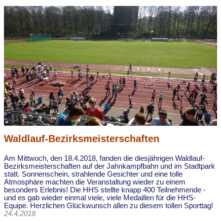
Waldlauf-Bezirksmeisterschaften
Am Mittwoch, den 18.4.2018, fanden die diesjährigen Waldlauf-
Bezirksmeisterschaften auf der Jahnkampfbahn und im Stadtpark
statt. Sonnenschein, strahlende Gesichter und eine tolle
Atmosphäre machten die Veranstaltung wieder zu einem
besonders Erlebnis! Die HHS stellte knapp 400 Teilnehmende -
und es gab wieder einmal viele, viele Medaillen für die HHS-
Equipe. Herzlichen Glückwunsch allen zu diesem tollen Sporttag!
24.4.2018