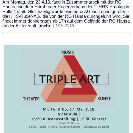
Am Montag, den 23.4.18, fand in Zusammenarbeit mit der RG
Hansa und dem Hamburger Ruderverband der 1. HHS-Ergotag in
Halle 4 statt. Gleichzeitig wurde eine neue AG ins Leben gerufen -
die HHS-Ruder-AG, die von der RG Hansa durchgeführt wird. Sie
findet immer donnerstags ab 17h auf dem Gelände der RG Hansa
an der Alster statt. [
mehr..
]
16.5.2018