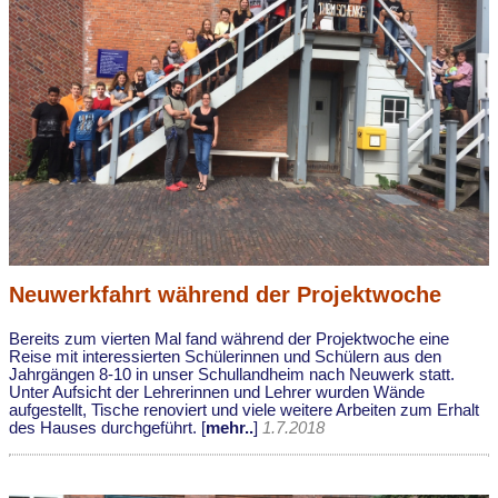
Neuwerkfahrt während der Projektwoche
Bereits zum vierten Mal fand während der Projektwoche eine
Reise mit interessierten Schülerinnen und Schülern aus den
Jahrgängen 8-10 in unser Schullandheim nach Neuwerk statt.
Unter Aufsicht der Lehrerinnen und Lehrer wurden Wände
aufgestellt, Tische renoviert und viele weitere Arbeiten zum Erhalt
des Hauses durchgeführt. [
mehr..
]
1.7.2018