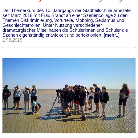
Der Theaterkurs des 10. Jahrgangs der Stadtteilschule arbeitete
seit März 2018 mit Frau Brandt an einer Szenencollage zu den
Themen Diskriminierung, Vorurteile, Mobbing, Sexismus und
Geschlechterrollen. Unter Nutzung verschiedener
dramaturgischer Mittel haben die Schülerinnen und Schüler die
Szenen eigenständig entwickelt und perfektioniert. [
mehr..
]
17.6.2018