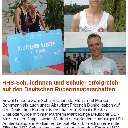
HHS-Schülerinnen und Schüler erfolgreich
auf den Deutschen Rudermeisterschaften
Sowohl unsere zwei Schüler Charlotte Moritz und Markus
Behrmann als auch unser Abiturient Friedrich Dunkel gaben auf
den Deutschen Rudermeisterschaften in Köln ihr Bestes.
Charlotte wurde mit ihrer Partnerin Marit Runge Deutsche U17-
Meisterin im Doppelzweier. Markus steuerte den Hamburger U17-
Achter knapp am Podium vorbei auf Platz 4. Friedrich erreichte