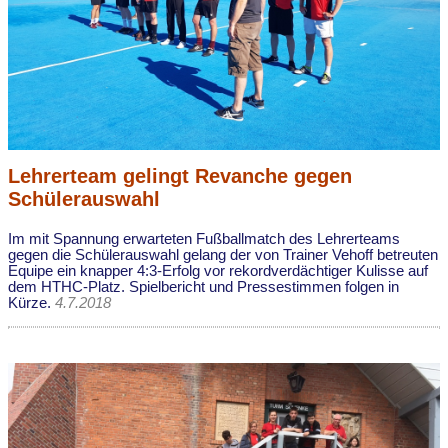
Lehrerteam gelingt Revanche gegen
Schülerauswahl
Im mit Spannung erwarteten Fußballmatch des Lehrerteams
gegen die Schülerauswahl gelang der von Trainer Vehoff betreuten
Equipe ein knapper 4:3-Erfolg vor rekordverdächtiger Kulisse auf
dem HTHC-Platz. Spielbericht und Pressestimmen folgen in
Kürze.
4.7.2018