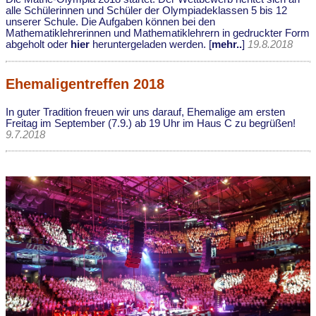
alle Schülerinnen und Schüler der Olympiadeklassen 5 bis 12
unserer Schule. Die Aufgaben können bei den
Mathematiklehrerinnen und Mathematiklehrern in gedruckter Form
abgeholt oder
hier
heruntergeladen werden. [
mehr..
]
19.8.2018
Ehemaligentreffen 2018
In guter Tradition freuen wir uns darauf, Ehemalige am ersten
Freitag im September (7.9.) ab 19 Uhr im Haus C zu begrüßen!
9.7.2018