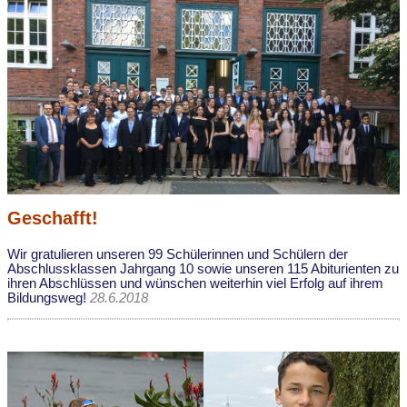
Geschafft!
Wir gratulieren unseren 99 Schülerinnen und Schülern der
Abschlussklassen Jahrgang 10 sowie unseren 115 Abiturienten zu
ihren Abschlüssen und wünschen weiterhin viel Erfolg auf ihrem
Bildungsweg!
28.6.2018