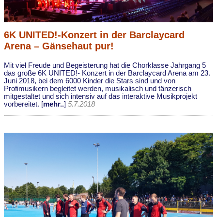
6K UNITED!-Konzert in der Barclaycard
Arena – Gänsehaut pur!
Mit viel Freude und Begeisterung hat die Chorklasse Jahrgang 5
das große 6K UNITED!- Konzert in der Barclaycard Arena am 23.
Juni 2018, bei dem 6000 Kinder die Stars sind und von
Profimusikern begleitet werden, musikalisch und tänzerisch
mitgestaltet und sich intensiv auf das interaktive Musikprojekt
vorbereitet. [
mehr..
]
5.7.2018