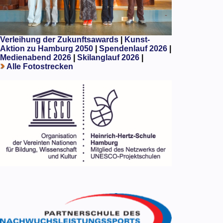
Verleihung der Zukunftsawards
|
Kunst-
Aktion zu Hamburg 2050
|
Spendenlauf 2026
|
Medienabend 2026
|
Skilanglauf 2026
|
Alle Fotostrecken