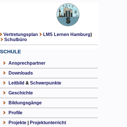
Vertretungsplan
LMS Lernen Hamburg
)
Schulbüro
SCHULE
Ansprechpartner
Downloads
Leitbild
&
Schwerpunkte
Geschichte
Bildungsgänge
Profile
Projekte
|
Projektunterricht