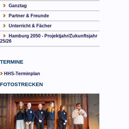
Ganztag
Partner & Freunde
Unterricht & Fächer
Hamburg 2050 - Projektjahr/Zukunftsjahr
25/26
TERMINE
HHS-Terminplan
FOTOSTRECKEN