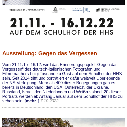
Ausstellung: Gegen das Vergessen
Vom 21.11. bis 16.12. wird das Erinnerungsprojekt „Gegen das
Vergessen“ des deutsch-italienischen Fotografen und
Filmemachers Luigi Toscano zu Gast auf dem Schulhof der HHS
sein. Seit 2014 trifft und porträtiert er dafür weltweit Überlebende
der NS-Verfolgung. Mehr als 400 dieser Begegnungen gab es
bereits in Deutschland, den USA, Österreich, der Ukraine,
Russland, Israel, den Niederlanden und Weißrussland. 20 dieser
Portraits werden ab Anfang Januar auf dem Schulhof der HHS zu
sehen sein! [
mehr..
]
7.10.2022