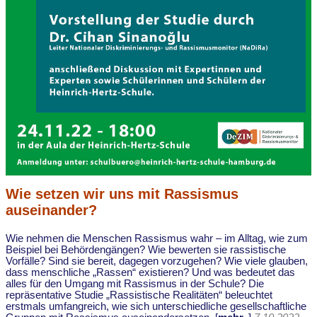
Wie setzen wir uns mit Rassismus
auseinander?
Wie nehmen die Menschen Rassismus wahr – im Alltag, wie zum
Beispiel bei Behördengängen? Wie bewerten sie rassistische
Vorfälle? Sind sie bereit, dagegen vorzugehen? Wie viele glauben,
dass menschliche „Rassen“ existieren? Und was bedeutet das
alles für den Umgang mit Rassismus in der Schule? Die
repräsentative Studie „Rassistische Realitäten“ beleuchtet
erstmals umfangreich, wie sich unterschiedliche gesellschaftliche