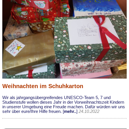
Weihnachten im Schuhkarton
Wir als jahrgangsübergreifendes UNESCO-Team 5, 7 und
Studienstufe wollen dieses Jahr in der Vorweihnachtszeit Kindern
in unserer Umgebung eine Freude machen. Dafür würden wir uns
sehr über eure/Ihre Hilfe freuen. [
mehr..
]
24.10.2022