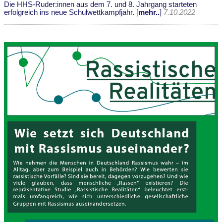
Die HHS-Ruder:innen aus dem 7. und 8. Jahrgang starteten
erfolgreich ins neue Schulwettkampfjahr. [
mehr..
]
7.10.2022