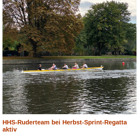
HHS-Ruderteam bei Herbst-Sprint-Regatta
aktiv