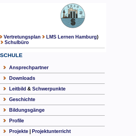
Vertretungsplan
LMS Lernen Hamburg
)
Schulbüro
SCHULE
Ansprechpartner
Downloads
Leitbild
&
Schwerpunkte
Geschichte
Bildungsgänge
Profile
Projekte
|
Projektunterricht