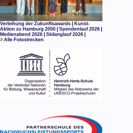
Verleihung der Zukunftsawards
|
Kunst-
Aktion zu Hamburg 2050
|
Spendenlauf 2026
|
Medienabend 2026
|
Skilanglauf 2026
|
Alle Fotostrecken