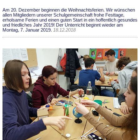
Am 20. Dezember beginnen die Weihnachtsferien. Wir wünschen
allen Mitgliedern unserer Schulgemeinschaft frohe Festtage,
erholsame Ferien und einen guten Start in ein hoffentlich gesundes
und friedliches Jahr 2019! Der Unterricht beginnt wieder am
Montag, 7. Januar 2019.
18.12.2018