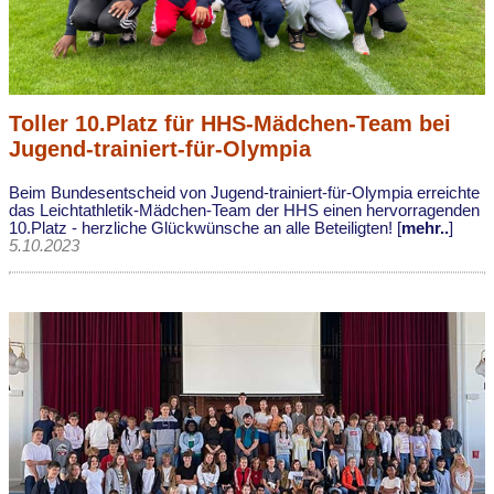
Toller 10.Platz für HHS-Mädchen-Team bei
Jugend-trainiert-für-Olympia
Beim Bundesentscheid von Jugend-trainiert-für-Olympia erreichte
das Leichtathletik-Mädchen-Team der HHS einen hervorragenden
10.Platz - herzliche Glückwünsche an alle Beteiligten! [
mehr..
]
5.10.2023