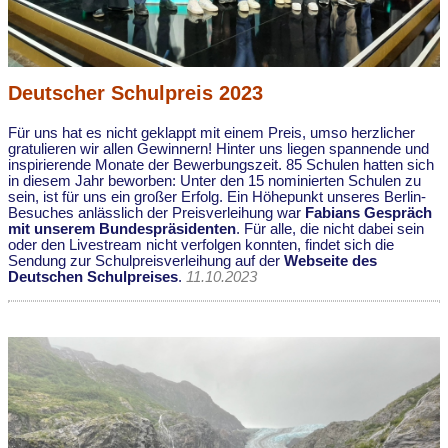
Deutscher Schulpreis 2023
Für uns hat es nicht geklappt mit einem Preis, umso herzlicher
gratulieren wir allen Gewinnern! Hinter uns liegen spannende und
inspirierende Monate der Bewerbungszeit. 85 Schulen hatten sich
in diesem Jahr beworben: Unter den 15 nominierten Schulen zu
sein, ist für uns ein großer Erfolg. Ein Höhepunkt unseres Berlin-
Besuches anlässlich der Preisverleihung war
Fabians Gespräch
mit unserem Bundespräsidenten
. Für alle, die nicht dabei sein
oder den Livestream nicht verfolgen konnten, findet sich die
Sendung zur Schulpreisverleihung auf der
Webseite des
Deutschen Schulpreises
.
11.10.2023