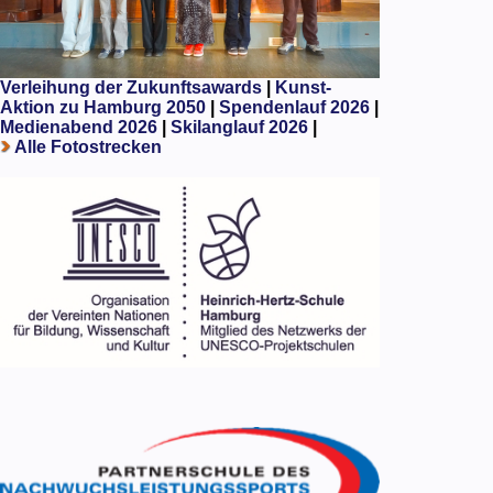
Verleihung der Zukunftsawards
|
Kunst-
Aktion zu Hamburg 2050
|
Spendenlauf 2026
|
Medienabend 2026
|
Skilanglauf 2026
|
Alle Fotostrecken