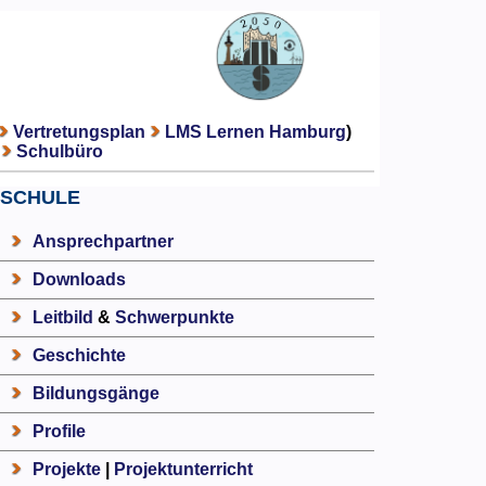
Vertretungsplan
LMS Lernen Hamburg
)
Schulbüro
SCHULE
Ansprechpartner
Downloads
Leitbild
&
Schwerpunkte
Geschichte
Bildungsgänge
Profile
Projekte
|
Projektunterricht