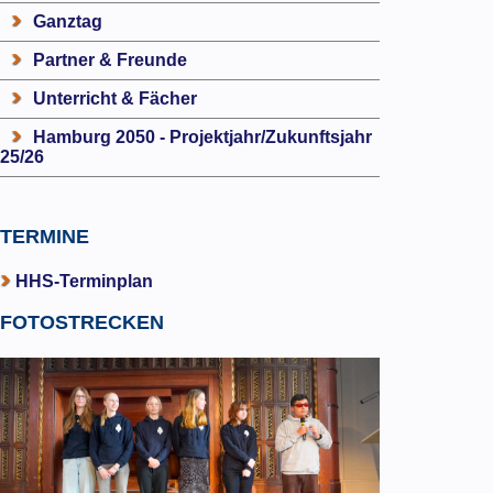
Ganztag
Partner & Freunde
Unterricht & Fächer
Hamburg 2050 - Projektjahr/Zukunftsjahr
25/26
TERMINE
HHS-Terminplan
FOTOSTRECKEN