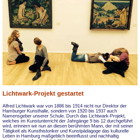
Lichtwark-Projekt gestartet
Alfred Lichtwark war von 1886 bis 1914 nicht nur Direktor der
Hamburger Kunsthalle, sondern von 1920 bis 1937 auch
Namensgeber unserer Schule. Durch das Lichtwark-Projekt,
welches im Kunstunterricht der Jahrgänge 9 bis 12 durchgeführt
wird, erinnern wir nun an diesen berühmten Mann, der mit seiner
Tätigkeit als Kunsthistoriker und Kunstpädagoge das kulturelle
Leben in Hamburg maßgeblich beeinflusst und nachhaltig