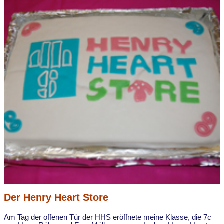
Der Henry Heart Store
Am Tag der offenen Tür der HHS eröffnete meine Klasse, die 7c