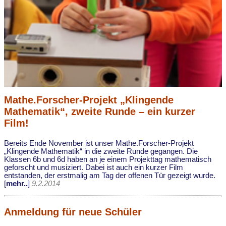
Mathe.Forscher-Projekt „Klingende
Mathematik“, zweite Runde – ein kurzer
Film!
Bereits Ende November ist unser Mathe.Forscher-Projekt
„Klingende Mathematik“ in die zweite Runde gegangen. Die
Klassen 6b und 6d haben an je einem Projekttag mathematisch
geforscht und musiziert. Dabei ist auch ein kurzer Film
entstanden, der erstmalig am Tag der offenen Tür gezeigt wurde.
[
mehr..
]
9.2.2014
Anmeldung für neue Schüler