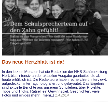
Das neue Hertzblatt ist da!
In den letzten Monaten hat die Redaktion der HHS-Schülerzeitung
Hertzblatt intensiv an der aktuellen Ausgabe gearbeitet, die ab
heute erhältlich ist. Die Redakteure haben recherchiert, interviewt,
aufgedeckt, hinterfragt, fotografiert und gelayoutet. Das Ergebnis
sind aktuelle Berichte aus unserem Schulleben, über Projekte,
Tipps und Tricks, Rätsel, ein Gewinnspiel, Geschichten, viele
Fotos und einiges mehr! [
mehr..
]
1.4.2014