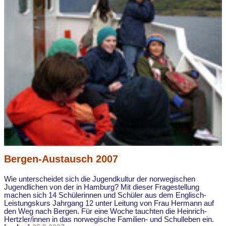
Bergen-Austausch 2007
Wie unterscheidet sich die Jugendkultur der norwegischen
Jugendlichen von der in Hamburg? Mit dieser Fragestellung
machen sich 14 Schülerinnen und Schüler aus dem Englisch-
Leistungskurs Jahrgang 12 unter Leitung von Frau Hermann auf
den Weg nach Bergen. Für eine Woche tauchten die Heinrich-
Hertzler/innen in das norwegische Familien- und Schulleben ein.