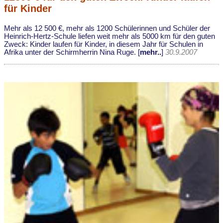
für Kinder
Mehr als 12 500 €, mehr als 1200 Schülerinnen und Schüler der
Heinrich-Hertz-Schule liefen weit mehr als 5000 km für den guten
Zweck: Kinder laufen für Kinder, in diesem Jahr für Schulen in
Afrika unter der Schirmherrin Nina Ruge. [
mehr..
]
30.9.2007