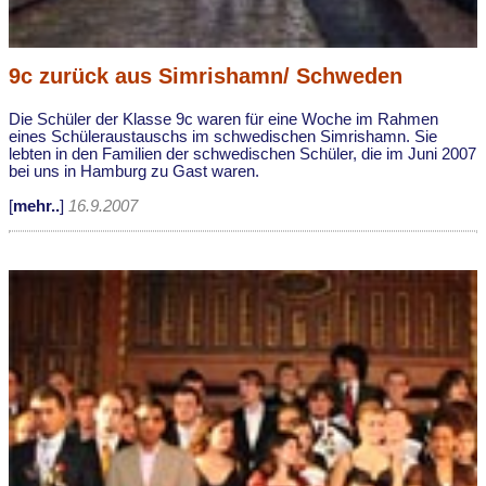
9c zurück aus Simrishamn/ Schweden
Die Schüler der Klasse 9c waren für eine Woche im Rahmen
eines Schüleraustauschs im schwedischen Simrishamn. Sie
lebten in den Familien der schwedischen Schüler, die im Juni 2007
bei uns in Hamburg zu Gast waren.
[
mehr..
]
16.9.2007