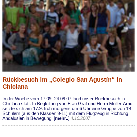
Rückbesuch im „Colegio San Agustín“ in
Chiclana
In der Woche vom 17.09.-24.09.07 fand unser Rückbesuch in
Chiclana statt. In Begleitung von Frau Graf und Herrn Müller-Arndt
setzte sich am 17.9. früh morgens um 6 Uhr eine Gruppe von 19
Schülern (aus den Klassen 9-11) mit dem Flugzeug in Richtung
Andalusien in Bewegung. [
mehr..
]
4.10.2007