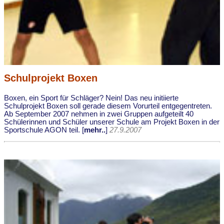
Schulprojekt Boxen
Boxen, ein Sport für Schläger? Nein! Das neu initiierte
Schulprojekt Boxen soll gerade diesem Vorurteil entgegentreten.
Ab September 2007 nehmen in zwei Gruppen aufgeteilt 40
Schülerinnen und Schüler unserer Schule am Projekt Boxen in der
Sportschule AGON teil. [
mehr..
]
27.9.2007