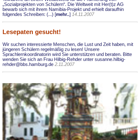
„Sozialprojekten von Schülern“. Die Weltweit mit Her(t)z AG
bewarb sich mit ihrem Namibia-Projekt und erhielt daraufhin
folgendes Schreiben: (...) [
mehr..
]
14.11.2007
Lesepaten gesucht!
Wir suchen interessierte Menschen, die Lust und Zeit haben, mit
jüngeren Schülern regelmäßig zu lesen! Unsere
Sprachlernkoordinatorin wird Sie unterstützen und beraten. Bitte
wenden Sie sich an Frau Hilbig-Rehder unter susanne.hilbig-
rehder@bbs.hamburg.de
2.11.2007