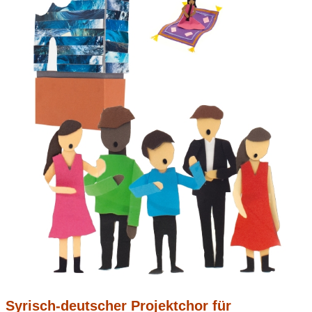
Syrisch-deutscher Projektchor für