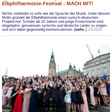
Elbphilharmonie-Festival - MACH MIT!
Nichts verbindet so sehr wie die Sprache der Musik. Unter diesem
Motto gründet die Elbphilharmonie einen syrisch-deutschen
Projektchor. Schüler ab 16 Jahren und junge Erwachsene sind
eingeladen, gemeinsam syrische und deutsche Lieder zu singen
und sich dabei gegenseitig kennenzulernen. [
mehr..
]
3.9.2016