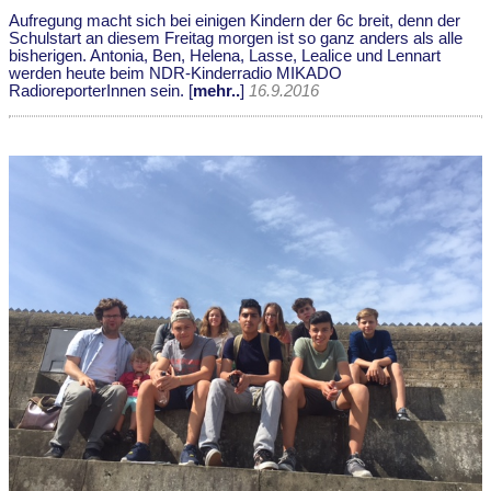
Aufregung macht sich bei einigen Kindern der 6c breit, denn der
Schulstart an diesem Freitag morgen ist so ganz anders als alle
bisherigen. Antonia, Ben, Helena, Lasse, Lealice und Lennart
werden heute beim NDR-Kinderradio MIKADO
RadioreporterInnen sein. [
mehr..
]
16.9.2016