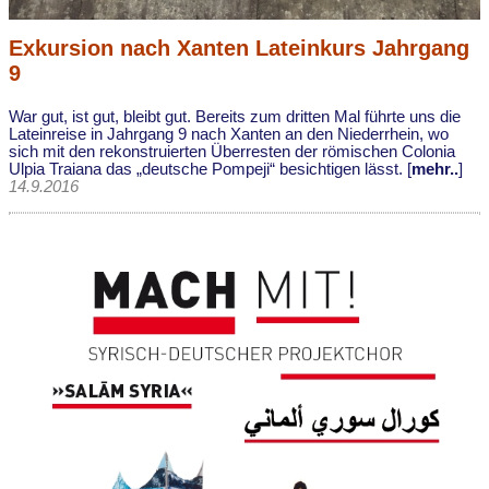
Exkursion nach Xanten Lateinkurs Jahrgang
9
War gut, ist gut, bleibt gut. Bereits zum dritten Mal führte uns die
Lateinreise in Jahrgang 9 nach Xanten an den Niederrhein, wo
sich mit den rekonstruierten Überresten der römischen Colonia
Ulpia Traiana das „deutsche Pompeji“ besichtigen lässt. [
mehr..
]
14.9.2016