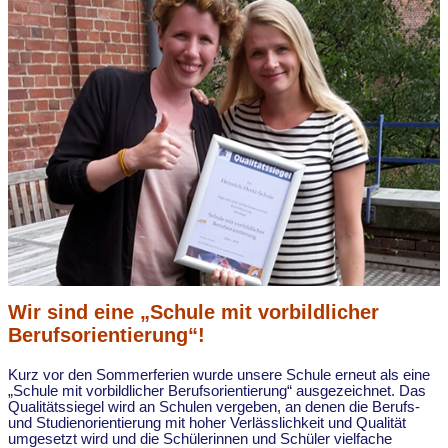
Wir sind eine „Schule mit vorbildlicher
Berufsorientierung“!
Kurz vor den Sommerferien wurde unsere Schule erneut als eine
„Schule mit vorbildlicher Berufsorientierung“ ausgezeichnet. Das
Qualitätssiegel wird an Schulen vergeben, an denen die Berufs-
und Studienorientierung mit hoher Verlässlichkeit und Qualität
umgesetzt wird und die Schülerinnen und Schüler vielfache