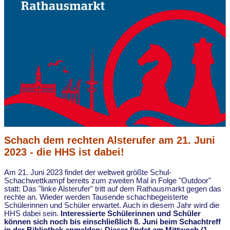
Schach dem rechten Alsterufer am 21. Juni
2023 - die HHS ist dabei!
Am 21. Juni 2023 findet der weltweit größte Schul-
Schachwettkampf bereits zum zweiten Mal in Folge "Outdoor"
statt: Das "linke Alsterufer" tritt auf dem Rathausmarkt gegen das
rechte an. Wieder werden Tausende schachbegeisterte
Schülerinnen und Schüler erwartet. Auch in diesem Jahr wird die
HHS dabei sein.
Interessierte Schülerinnen und Schüler
können sich noch bis einschließlich 8. Juni beim Schachtreff