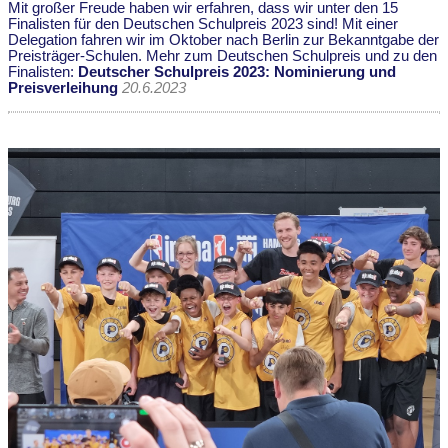
Mit großer Freude haben wir erfahren, dass wir unter den 15
Finalisten für den Deutschen Schulpreis 2023 sind! Mit einer
Delegation fahren wir im Oktober nach Berlin zur Bekanntgabe der
Preisträger-Schulen. Mehr zum Deutschen Schulpreis und zu den
Finalisten:
Deutscher Schulpreis 2023: Nominierung und
Preisverleihung
20.6.2023