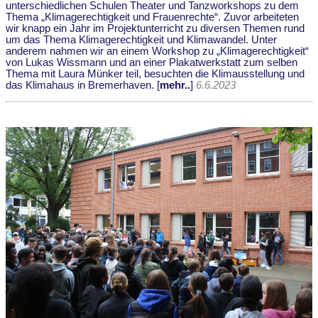
unterschiedlichen Schulen Theater und Tanzworkshops zu dem
Thema „Klimagerechtigkeit und Frauenrechte“. Zuvor arbeiteten
wir knapp ein Jahr im Projektunterricht zu diversen Themen rund
um das Thema Klimagerechtigkeit und Klimawandel. Unter
anderem nahmen wir an einem Workshop zu „Klimagerechtigkeit“
von Lukas Wissmann und an einer Plakatwerkstatt zum selben
Thema mit Laura Münker teil, besuchten die Klimausstellung und
das Klimahaus in Bremerhaven. [
mehr..
]
6.6.2023