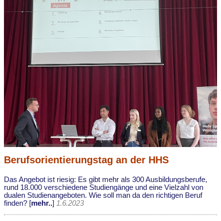
Berufsorientierungstag an der HHS
Das Angebot ist riesig: Es gibt mehr als 300 Ausbildungsberufe,
rund 18.000 verschiedene Studiengänge und eine Vielzahl von
dualen Studienangeboten. Wie soll man da den richtigen Beruf
finden? [
mehr..
]
1.6.2023