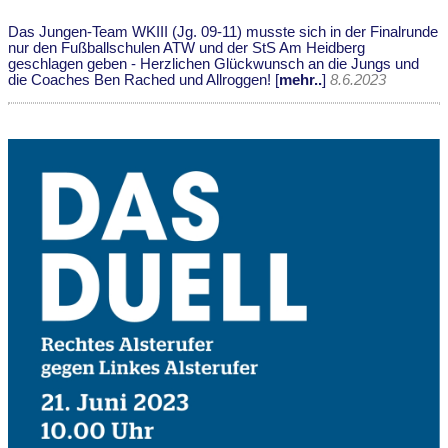
Das Jungen-Team WKIII (Jg. 09-11) musste sich in der Finalrunde
nur den Fußballschulen ATW und der StS Am Heidberg
geschlagen geben - Herzlichen Glückwunsch an die Jungs und
die Coaches Ben Rached und Allroggen! [
mehr..
]
8.6.2023