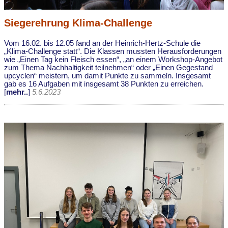
Siegerehrung Klima-Challenge
Vom 16.02. bis 12.05 fand an der Heinrich-Hertz-Schule die
„Klima-Challenge statt“. Die Klassen mussten Herausforderungen
wie „Einen Tag kein Fleisch essen“, „an einem Workshop-Angebot
zum Thema Nachhaltigkeit teilnehmen“ oder „Einen Gegestand
upcyclen“ meistern, um damit Punkte zu sammeln. Insgesamt
gab es 16 Aufgaben mit insgesamt 38 Punkten zu erreichen.
[
mehr..
]
5.6.2023