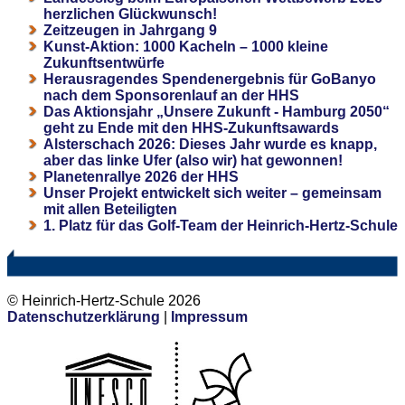
herzlichen Glückwunsch!
Zeitzeugen in Jahrgang 9
Kunst-Aktion: 1000 Kacheln – 1000 kleine
Zukunftsentwürfe
Herausragendes Spendenergebnis für GoBanyo
nach dem Sponsorenlauf an der HHS
Das Aktionsjahr „Unsere Zukunft - Hamburg 2050“
geht zu Ende mit den HHS-Zukunftsawards
Alsterschach 2026: Dieses Jahr wurde es knapp,
aber das linke Ufer (also wir) hat gewonnen!
Planetenrallye 2026 der HHS
Unser Projekt entwickelt sich weiter – gemeinsam
mit allen Beteiligten
1. Platz für das Golf-Team der Heinrich-Hertz-Schule
© Heinrich-Hertz-Schule 2026
Datenschutzerklärung
|
Impressum