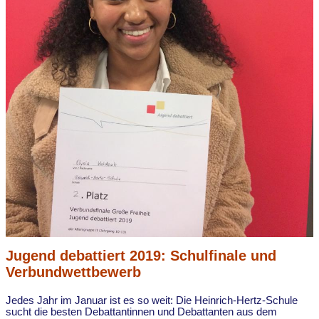
Jugend debattiert 2019: Schulfinale und
Verbundwettbewerb
Jedes Jahr im Januar ist es so weit: Die Heinrich-Hertz-Schule
sucht die besten Debattantinnen und Debattanten aus dem