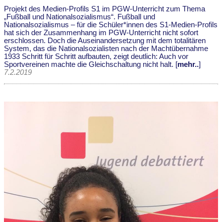
Projekt des Medien-Profils S1 im PGW-Unterricht zum Thema
„Fußball und Nationalsozialismus“. Fußball und
Nationalsozialismus – für die Schüler*innen des S1-Medien-Profils
hat sich der Zusammenhang im PGW-Unterricht nicht sofort
erschlossen. Doch die Auseinandersetzung mit dem totalitären
System, das die Nationalsozialisten nach der Machtübernahme
1933 Schritt für Schritt aufbauten, zeigt deutlich: Auch vor
Sportvereinen machte die Gleichschaltung nicht halt. [
mehr..
]
7.2.2019