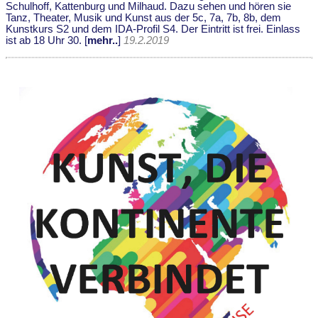
Schulhoff, Kattenburg und Milhaud. Dazu sehen und hören sie
Tanz, Theater, Musik und Kunst aus der 5c, 7a, 7b, 8b, dem
Kunstkurs S2 und dem IDA-Profil S4. Der Eintritt ist frei. Einlass
ist ab 18 Uhr 30. [
mehr..
]
19.2.2019