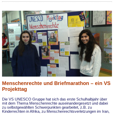
Menschenrechte und Briefmarathon – ein VS
Projekttag
Die VS UNESCO Gruppe hat sich das erste Schulhalbjahr über
mit dem Thema Menschenrechte auseinandergesetzt und dabei
zu selbstgewählten Schwerpunkten gearbeitet, z.B. zu
Kinderrechten in Afrika, zu Menschenrechtsverletzungen im Iran,