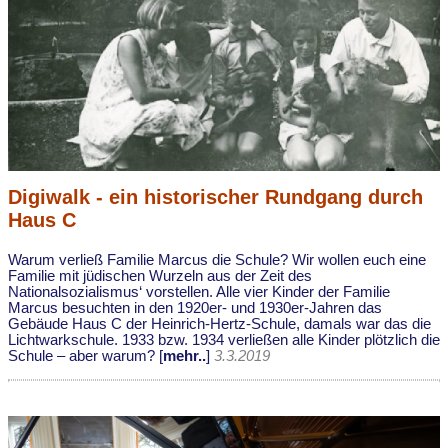
Digiwalk - ein historischer Rundgang durch
Haus C
Warum verließ Familie Marcus die Schule? Wir wollen euch eine
Familie mit jüdischen Wurzeln aus der Zeit des
Nationalsozialismus‘ vorstellen. Alle vier Kinder der Familie
Marcus besuchten in den 1920er- und 1930er-Jahren das
Gebäude Haus C der Heinrich-Hertz-Schule, damals war das die
Lichtwarkschule. 1933 bzw. 1934 verließen alle Kinder plötzlich die
Schule – aber warum? [
mehr..
]
3.3.2019