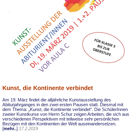
Kunst, die Kontinente verbindet
Am 19. März findet die alljährliche Kunstausstellung des
Abiturjahrganges in den zwei ersten Pausen statt. Diesmal mit
dem Thema: „Kunst, die Kontinente verbindet“. Die SchülerInnen
zweier Kunstkurse von Herrn Schur zeigen Arbeiten, die sich aus
verschiedenen Perspektiven mit teilweise sehr persönlichen
Bezügen mit den Kontinenten der Welt auseinandersetzen.
[
mehr..
]
17.2.2019