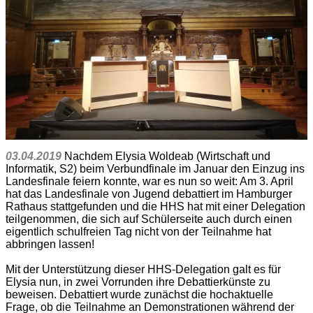
03.04.2019
Nachdem Elysia Woldeab (Wirtschaft und
Informatik, S2) beim Verbundfinale im Januar den Einzug ins
Landesfinale feiern konnte, war es nun so weit: Am 3. April
hat das Landesfinale von Jugend debattiert im Hamburger
Rathaus stattgefunden und die HHS hat mit einer Delegation
teilgenommen, die sich auf Schülerseite auch durch einen
eigentlich schulfreien Tag nicht von der Teilnahme hat
abbringen lassen!
Mit der Unterstützung dieser HHS-Delegation galt es für
Elysia nun, in zwei Vorrunden ihre Debattierkünste zu
beweisen. Debattiert wurde zunächst die hochaktuelle
Frage, ob die Teilnahme an Demonstrationen während der