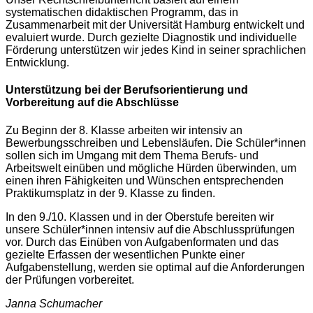
systematischen didaktischen Programm, das in
Zusammenarbeit mit der Universität Hamburg entwickelt und
evaluiert wurde. Durch gezielte Diagnostik und individuelle
Förderung unterstützen wir jedes Kind in seiner sprachlichen
Entwicklung.
Unterstützung bei der Berufsorientierung und
Vorbereitung auf die Abschlüsse
Zu Beginn der 8. Klasse arbeiten wir intensiv an
Bewerbungsschreiben und Lebensläufen. Die Schüler*innen
sollen sich im Umgang mit dem Thema Berufs- und
Arbeitswelt einüben und mögliche Hürden überwinden, um
einen ihren Fähigkeiten und Wünschen entsprechenden
Praktikumsplatz in der 9. Klasse zu finden.
In den 9./10. Klassen und in der Oberstufe bereiten wir
unsere Schüler*innen intensiv auf die Abschlussprüfungen
vor. Durch das Einüben von Aufgabenformaten und das
gezielte Erfassen der wesentlichen Punkte einer
Aufgabenstellung, werden sie optimal auf die Anforderungen
der Prüfungen vorbereitet.
Janna Schumacher