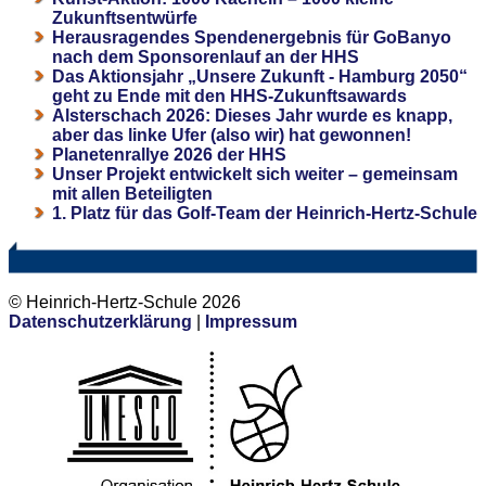
Zukunftsentwürfe
Herausragendes Spendenergebnis für GoBanyo
nach dem Sponsorenlauf an der HHS
Das Aktionsjahr „Unsere Zukunft - Hamburg 2050“
geht zu Ende mit den HHS-Zukunftsawards
Alsterschach 2026: Dieses Jahr wurde es knapp,
aber das linke Ufer (also wir) hat gewonnen!
Planetenrallye 2026 der HHS
Unser Projekt entwickelt sich weiter – gemeinsam
mit allen Beteiligten
1. Platz für das Golf-Team der Heinrich-Hertz-Schule
© Heinrich-Hertz-Schule 2026
Datenschutzerklärung
|
Impressum