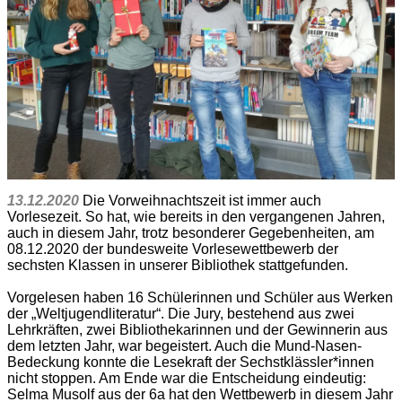
13.12.2020
Die Vorweihnachtszeit ist immer auch
Vorlesezeit. So hat, wie bereits in den vergangenen Jahren,
auch in diesem Jahr, trotz besonderer Gegebenheiten, am
08.12.2020 der bundesweite Vorlesewettbewerb der
sechsten Klassen in unserer Bibliothek stattgefunden.
Vorgelesen haben 16 Schülerinnen und Schüler aus Werken
der „Weltjugendliteratur“. Die Jury, bestehend aus zwei
Lehrkräften, zwei Bibliothekarinnen und der Gewinnerin aus
dem letzten Jahr, war begeistert. Auch die Mund-Nasen-
Bedeckung konnte die Lesekraft der Sechstklässler*innen
nicht stoppen. Am Ende war die Entscheidung eindeutig:
Selma Musolf aus der 6a hat den Wettbewerb in diesem Jahr