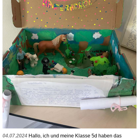
04.07.2024
Hallo, ich und meine Klasse 5d haben das