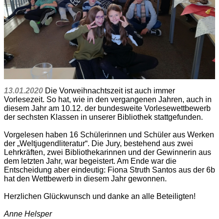
13.01.2020
Die Vorweihnachtszeit ist auch immer
Vorlesezeit. So hat, wie in den vergangenen Jahren, auch in
diesem Jahr am 10.12. der bundesweite Vorlesewettbewerb
der sechsten Klassen in unserer Bibliothek stattgefunden.
Vorgelesen haben 16 Schülerinnen und Schüler aus Werken
der „Weltjugendliteratur“. Die Jury, bestehend aus zwei
Lehrkräften, zwei Bibliothekarinnen und der Gewinnerin aus
dem letzten Jahr, war begeistert. Am Ende war die
Entscheidung aber eindeutig: Fiona Struth Santos aus der 6b
hat den Wettbewerb in diesem Jahr gewonnen.
Herzlichen Glückwunsch und danke an alle Beteiligten!
Anne Helsper