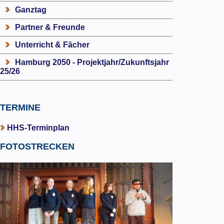
Ganztag
Partner & Freunde
Unterricht & Fächer
Hamburg 2050 - Projektjahr/Zukunftsjahr
25/26
TERMINE
HHS-Terminplan
FOTOSTRECKEN