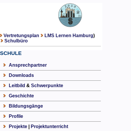
Vertretungsplan
LMS Lernen Hamburg
)
Schulbüro
SCHULE
Ansprechpartner
Downloads
Leitbild
&
Schwerpunkte
Geschichte
Bildungsgänge
Profile
Projekte
|
Projektunterricht