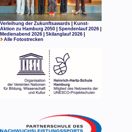
Verleihung der Zukunftsawards
|
Kunst-
Aktion zu Hamburg 2050
|
Spendenlauf 2026
|
Medienabend 2026
|
Skilanglauf 2026
|
Alle Fotostrecken