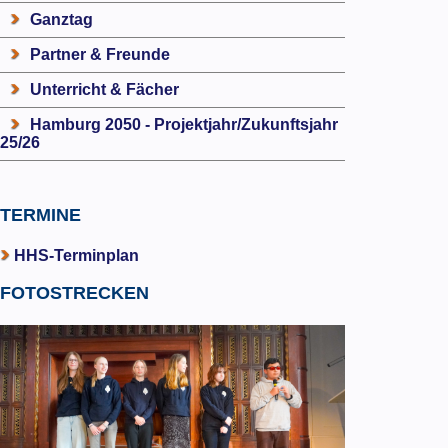
Ganztag
Partner & Freunde
Unterricht & Fächer
Hamburg 2050 - Projektjahr/Zukunftsjahr
25/26
TERMINE
HHS-Terminplan
FOTOSTRECKEN