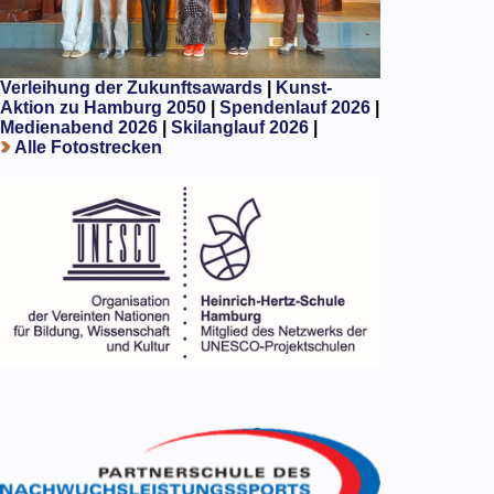
Verleihung der Zukunftsawards
|
Kunst-
Aktion zu Hamburg 2050
|
Spendenlauf 2026
|
Medienabend 2026
|
Skilanglauf 2026
|
Alle Fotostrecken