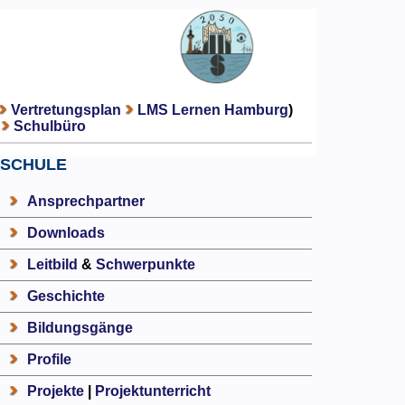
Vertretungsplan
LMS Lernen Hamburg
)
Schulbüro
SCHULE
Ansprechpartner
Downloads
Leitbild
&
Schwerpunkte
Geschichte
Bildungsgänge
Profile
Projekte
|
Projektunterricht