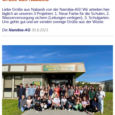
Liebe Grüße aus Nabasib von der Namibia-AG! Wir arbeiten hier
täglich an unseren 3 Projekten: 1. Neue Farbe für die Schulen, 2.
Wasserversorgung sichern (Leitungen verlegen), 3. Schulgarten.
Uns gehts gut und wir senden sonnige Grüße aus der Wüste.
Die
Namibia-AG
30.8.2023