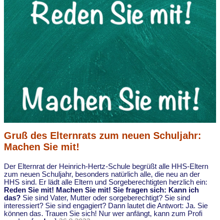
Gruß des Elternrats zum neuen Schuljahr:
Machen Sie mit!
Der Elternrat der Heinrich-Hertz-Schule begrüßt alle HHS-Eltern
zum neuen Schuljahr, besonders natürlich alle, die neu an der
HHS sind. Er lädt alle Eltern und Sorgeberechtigten herzlich ein:
Reden Sie mit! Machen Sie mit!
Sie fragen sich: Kann ich
das?
Sie sind Vater, Mutter oder sorgeberechtigt? Sie sind
interessiert? Sie sind engagiert? Dann lautet die Antwort: Ja. Sie
können das. Trauen Sie sich! Nur wer anfängt, kann zum Profi