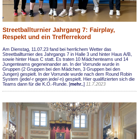
Streetballturnier Jahrgang 7: Fairplay,
Respekt und ein Trefferrekord
Am Dienstag, 11.07.23 fand bei herrlichem Wetter das
Streetballturnier des Jahrgangs 7 in Halle 3 und hinter Haus A/B,
sowie hinter Haus C statt. Es traten 10 Mädchenteams und 14
Jungenteams gegeneinander an. In der Vorrunde wurde in
Gruppen (2 Gruppen bei den Mädchen, 3 Gruppen bei den
Jungen) gespielt. In der Vorrunde wurde nach dem Round Robin
System (jede/-r gegen jede/-n) gespielt. Hier qualifizierten sich die
Teams dann für die K.O.-Runde. [
mehr..
]
11.7.2023