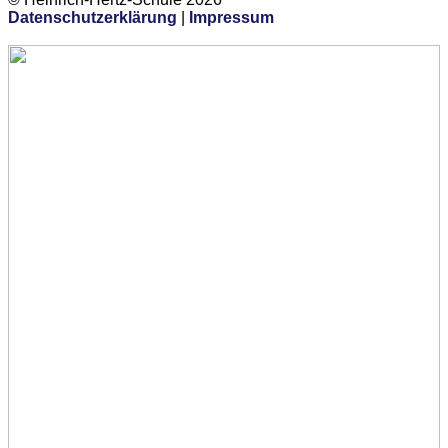
Datenschutzerklärung
|
Impressum