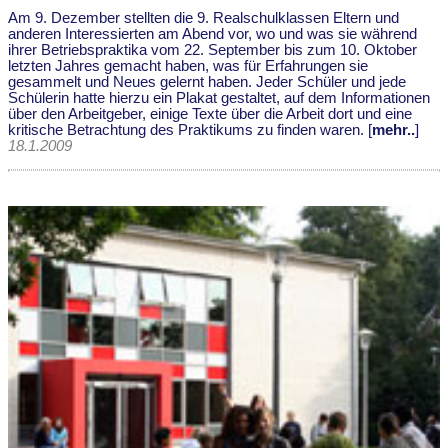
Am 9. Dezember stellten die 9. Realschulklassen Eltern und
anderen Interessierten am Abend vor, wo und was sie während
ihrer Betriebspraktika vom 22. September bis zum 10. Oktober
letzten Jahres gemacht haben, was für Erfahrungen sie
gesammelt und Neues gelernt haben. Jeder Schüler und jede
Schülerin hatte hierzu ein Plakat gestaltet, auf dem Informationen
über den Arbeitgeber, einige Texte über die Arbeit dort und eine
kritische Betrachtung des Praktikums zu finden waren. [
mehr..
]
18.1.2009