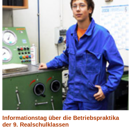
Informationstag über die Betriebspraktika
der 9. Realschulklassen