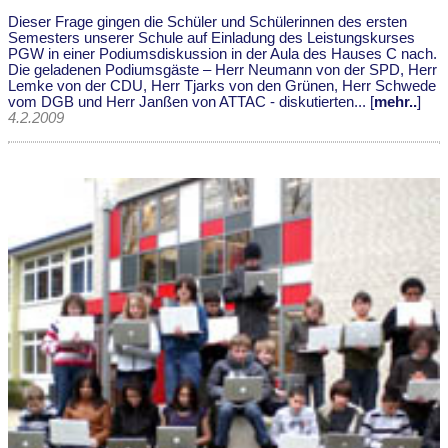
Dieser Frage gingen die Schüler und Schülerinnen des ersten
Semesters unserer Schule auf Einladung des Leistungskurses
PGW in einer Podiumsdiskussion in der Aula des Hauses C nach.
Die geladenen Podiumsgäste – Herr Neumann von der SPD, Herr
Lemke von der CDU, Herr Tjarks von den Grünen, Herr Schwede
vom DGB und Herr Janßen von ATTAC - diskutierten... [
mehr..
]
4.2.2009