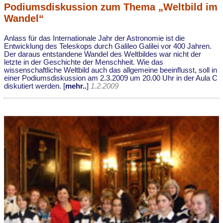
Podiumsdiskussion zum Thema „Weltbild im
Wandel“
Anlass für das Internationale Jahr der Astronomie ist die
Entwicklung des Teleskops durch Galileo Galilei vor 400 Jahren.
Der daraus entstandene Wandel des Weltbildes war nicht der
letzte in der Geschichte der Menschheit. Wie das
wissenschaftliche Weltbild auch das allgemeine beeinflusst, soll in
einer Podiumsdiskussion am 2.3.2009 um 20.00 Uhr in der Aula C
diskutiert werden. [
mehr..
]
1.2.2009