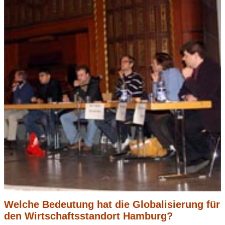
Welche Bedeutung hat die Globalisierung für
den Wirtschaftsstandort Hamburg?