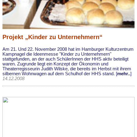
Projekt „Kinder zu Unternehmern“
Am 21. Und 22. November 2008 hat im Hamburger Kulturzentrum
Kampnagel die Ideenmesse "Kinder zu Unternehmern"
stattgefunden, an der auch SchülerInnen der HHS aktiv beteiligt
waren. Zugrunde liegt ein Konzept der Ökonomin und
Theaterregisseurin Judith Wilske, die bereits im Herbst mit ihrem
silbernen Wohnwagen auf dem Schulhof der HHS stand. [
mehr..
]
14.12.2008