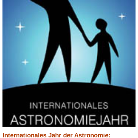
Internationales Jahr der Astronomie: