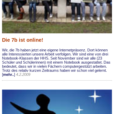
Die 7b ist online!
Wir, die 7b haben jetzt eine eigene Internetpräsenz. Dort können
alle Interessierten unsere Arbeit verfolgen. Wir sind eine von drei
Notebook-Klassen der HHS. Seit November sind wir alle (23
Schüler und Schülerinnen) mit einem Notebook ausgestattet. Das
bedeutet, dass wir in vielen Fächern computergestützt arbeiten.
Trotz des relativ kurzen Zeitraums haben wir schon viel gelernt.
[
mehr..
]
4.2.2009