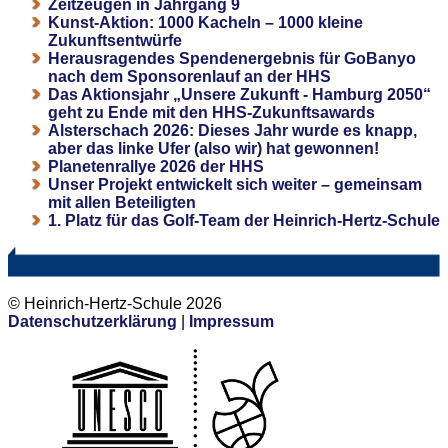
Zeitzeugen in Jahrgang 9
Kunst-Aktion: 1000 Kacheln – 1000 kleine
Zukunftsentwürfe
Herausragendes Spendenergebnis für GoBanyo
nach dem Sponsorenlauf an der HHS
Das Aktionsjahr „Unsere Zukunft - Hamburg 2050“
geht zu Ende mit den HHS-Zukunftsawards
Alsterschach 2026: Dieses Jahr wurde es knapp,
aber das linke Ufer (also wir) hat gewonnen!
Planetenrallye 2026 der HHS
Unser Projekt entwickelt sich weiter – gemeinsam
mit allen Beteiligten
1. Platz für das Golf-Team der Heinrich-Hertz-Schule
© Heinrich-Hertz-Schule 2026
Datenschutzerklärung
|
Impressum