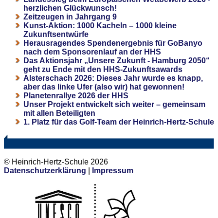
herzlichen Glückwunsch!
Zeitzeugen in Jahrgang 9
Kunst-Aktion: 1000 Kacheln – 1000 kleine
Zukunftsentwürfe
Herausragendes Spendenergebnis für GoBanyo
nach dem Sponsorenlauf an der HHS
Das Aktionsjahr „Unsere Zukunft - Hamburg 2050“
geht zu Ende mit den HHS-Zukunftsawards
Alsterschach 2026: Dieses Jahr wurde es knapp,
aber das linke Ufer (also wir) hat gewonnen!
Planetenrallye 2026 der HHS
Unser Projekt entwickelt sich weiter – gemeinsam
mit allen Beteiligten
1. Platz für das Golf-Team der Heinrich-Hertz-Schule
© Heinrich-Hertz-Schule 2026
Datenschutzerklärung
|
Impressum