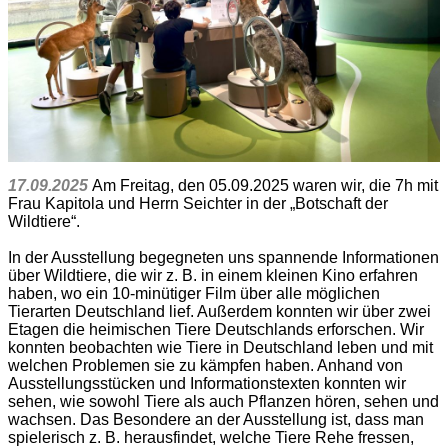
17.09.2025
Am Freitag, den 05.09.2025 waren wir, die 7h mit
Frau Kapitola und Herrn Seichter in der „Botschaft der
Wildtiere“.
In der Ausstellung begegneten uns spannende Informationen
über Wildtiere, die wir z. B. in einem kleinen Kino erfahren
haben, wo ein 10-minütiger Film über alle möglichen
Tierarten Deutschland lief. Außerdem konnten wir über zwei
Etagen die heimischen Tiere Deutschlands erforschen. Wir
konnten beobachten wie Tiere in Deutschland leben und mit
welchen Problemen sie zu kämpfen haben. Anhand von
Ausstellungsstücken und Informationstexten konnten wir
sehen, wie sowohl Tiere als auch Pflanzen hören, sehen und
wachsen. Das Besondere an der Ausstellung ist, dass man
spielerisch z. B. herausfindet, welche Tiere Rehe fressen,