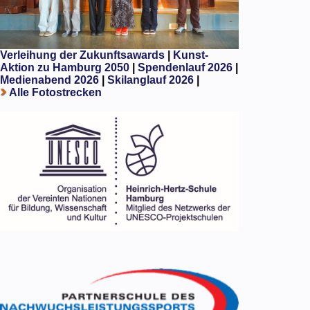
Verleihung der Zukunftsawards
|
Kunst-
Aktion zu Hamburg 2050
|
Spendenlauf 2026
|
Medienabend 2026
|
Skilanglauf 2026
|
Alle Fotostrecken