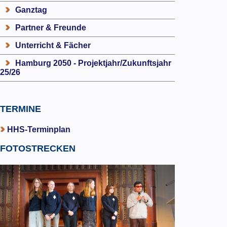
Ganztag
Partner & Freunde
Unterricht & Fächer
Hamburg 2050 - Projektjahr/Zukunftsjahr
25/26
TERMINE
HHS-Terminplan
FOTOSTRECKEN