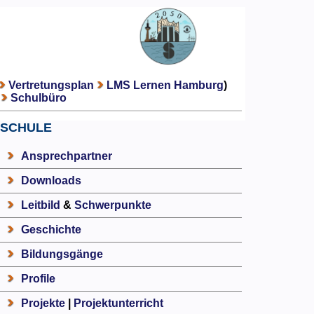
Vertretungsplan
LMS Lernen Hamburg
)
Schulbüro
SCHULE
Ansprechpartner
Downloads
Leitbild
&
Schwerpunkte
Geschichte
Bildungsgänge
Profile
Projekte
|
Projektunterricht