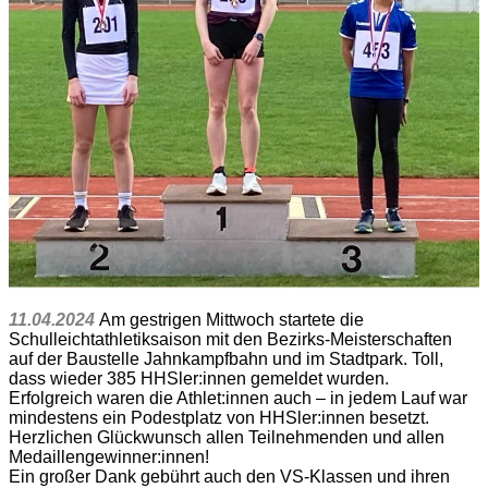
11.04.2024
Am gestrigen Mittwoch startete die
Schulleichtathletiksaison mit den Bezirks-Meisterschaften
auf der Baustelle Jahnkampfbahn und im Stadtpark. Toll,
dass wieder 385 HHSler:innen gemeldet wurden.
Erfolgreich waren die Athlet:innen auch – in jedem Lauf war
mindestens ein Podestplatz von HHSler:innen besetzt.
Herzlichen Glückwunsch allen Teilnehmenden und allen
Medaillengewinner:innen!
Ein großer Dank gebührt auch den VS-Klassen und ihren