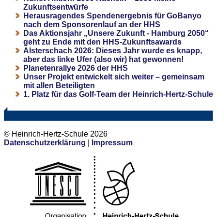
Zukunftsentwürfe
Herausragendes Spendenergebnis für GoBanyo
nach dem Sponsorenlauf an der HHS
Das Aktionsjahr „Unsere Zukunft - Hamburg 2050“
geht zu Ende mit den HHS-Zukunftsawards
Alsterschach 2026: Dieses Jahr wurde es knapp,
aber das linke Ufer (also wir) hat gewonnen!
Planetenrallye 2026 der HHS
Unser Projekt entwickelt sich weiter – gemeinsam
mit allen Beteiligten
1. Platz für das Golf-Team der Heinrich-Hertz-Schule
© Heinrich-Hertz-Schule 2026
Datenschutzerklärung
|
Impressum