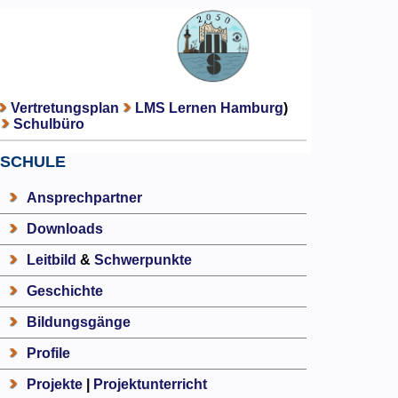
Vertretungsplan
LMS Lernen Hamburg
)
Schulbüro
SCHULE
Ansprechpartner
Downloads
Leitbild
&
Schwerpunkte
Geschichte
Bildungsgänge
Profile
Projekte
|
Projektunterricht