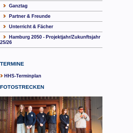
Ganztag
Partner & Freunde
Unterricht & Fächer
Hamburg 2050 - Projektjahr/Zukunftsjahr
25/26
TERMINE
HHS-Terminplan
FOTOSTRECKEN