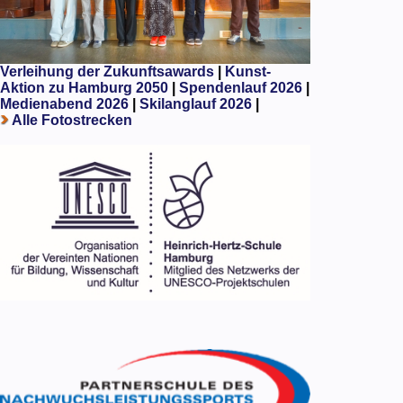
Verleihung der Zukunftsawards
|
Kunst-
Aktion zu Hamburg 2050
|
Spendenlauf 2026
|
Medienabend 2026
|
Skilanglauf 2026
|
Alle Fotostrecken