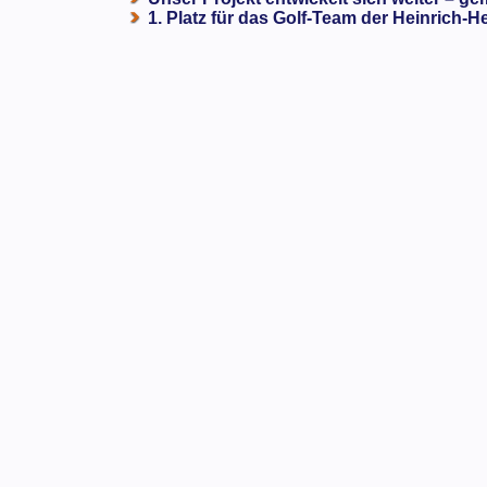
1. Platz für das Golf-Team der Heinrich-H