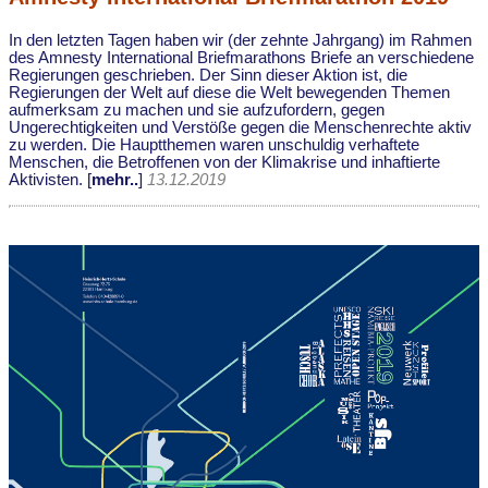
In den letzten Tagen haben wir (der zehnte Jahrgang) im Rahmen
des Amnesty International Briefmarathons Briefe an verschiedene
Regierungen geschrieben. Der Sinn dieser Aktion ist, die
Regierungen der Welt auf diese die Welt bewegenden Themen
aufmerksam zu machen und sie aufzufordern, gegen
Ungerechtigkeiten und Verstöße gegen die Menschenrechte aktiv
zu werden. Die Hauptthemen waren unschuldig verhaftete
Menschen, die Betroffenen von der Klimakrise und inhaftierte
Aktivisten. [
mehr..
]
13.12.2019