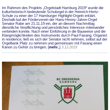
Im Rahmen des Projekts „Orgelstadt Hamburg 2019“ wurde die
kulturhistorisch bedeutende Schulorgel in der Heinrich-Hertz-
Schule zu einer der 17 Hamburger Highlight-Orgeln erklärt.
Deshalb lud der Förderverein der Hans-Henny-Jahnn-Orgel
Senator Rabe am 21.11.19 ein, der an diesem Nachmittag
dienstliche Verpflichtung und persönliches Interesse miteinander
verbinden konnte. Nach einer Einführung in die Bauweise und die
Klangmöglichkeiten des Instruments durch Paul Fasang, Organist
in residence, ließ es sich der Senator nicht nehmen, selbst auf der
Orgelbank Platz zu nehmen und gemeinsam mit Fasang einen
Kanon zu Gehör zu bringen. [
mehr..
]
3.12.2019