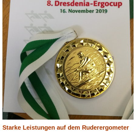
Starke Leistungen auf dem Ruderergometer