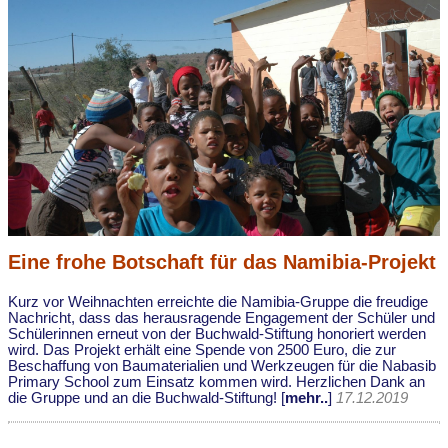
Eine frohe Botschaft für das Namibia-Projekt
Kurz vor Weihnachten erreichte die Namibia-Gruppe die freudige
Nachricht, dass das herausragende Engagement der Schüler und
Schülerinnen erneut von der Buchwald-Stiftung honoriert werden
wird. Das Projekt erhält eine Spende von 2500 Euro, die zur
Beschaffung von Baumaterialien und Werkzeugen für die Nabasib
Primary School zum Einsatz kommen wird. Herzlichen Dank an
die Gruppe und an die Buchwald-Stiftung! [
mehr..
]
17.12.2019