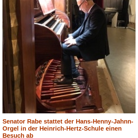
Senator Rabe stattet der Hans-Henny-Jahnn-
Orgel in der Heinrich-Hertz-Schule einen
Besuch ab