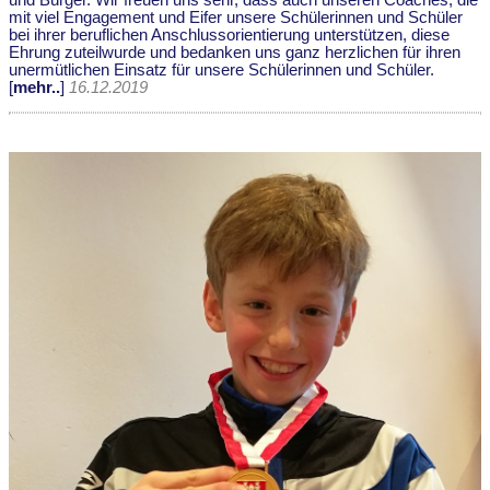
mit viel Engagement und Eifer unsere Schülerinnen und Schüler
bei ihrer beruflichen Anschlussorientierung unterstützen, diese
Ehrung zuteilwurde und bedanken uns ganz herzlichen für ihren
unermütlichen Einsatz für unsere Schülerinnen und Schüler.
[
mehr..
]
16.12.2019