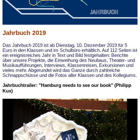
Jahrbuch 2019
Das Jahrbuch 2019 ist ab Dienstag, 10. Dezember 2019 für 5
Euro in den Klassen und im Schulbüro erhältlich. Auf 112 Seiten ist
ein ereignisreiches Jahr in Text und Bild festgehalten: Berichte
über unsere Projekte, die Einweihung des Neubaus, Theater- und
Musikaufführungen, Interviews, Klassenreisen, Exkursionen und
vieles mehr. Abgerundet wird das Ganze durch zahlreiche
Schnappschüsse und die Fotos aller Klassen und des Kollegiums.
Jahrbuchtrailer: "Hamburg needs to see our book" (Philipp
Kux)