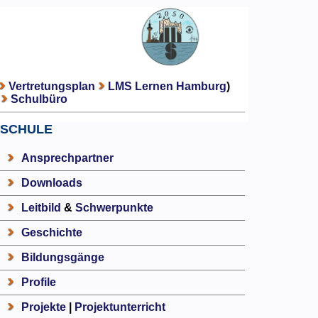
Vertretungsplan
LMS Lernen Hamburg
)
Schulbüro
SCHULE
Ansprechpartner
Downloads
Leitbild
&
Schwerpunkte
Geschichte
Bildungsgänge
Profile
Projekte
|
Projektunterricht