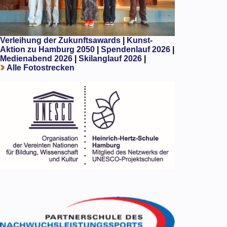
Verleihung der Zukunftsawards
|
Kunst-
Aktion zu Hamburg 2050
|
Spendenlauf 2026
|
Medienabend 2026
|
Skilanglauf 2026
|
Alle Fotostrecken