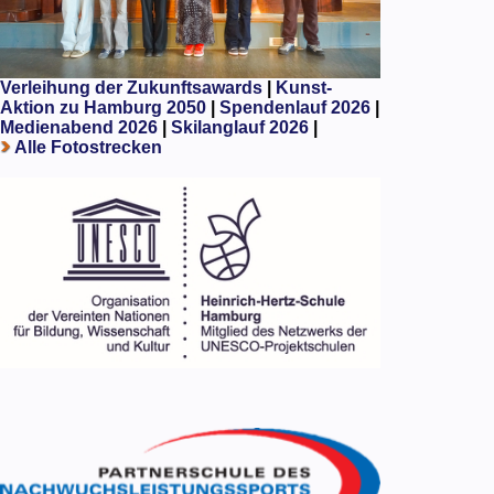
Verleihung der Zukunftsawards
|
Kunst-
Aktion zu Hamburg 2050
|
Spendenlauf 2026
|
Medienabend 2026
|
Skilanglauf 2026
|
Alle Fotostrecken