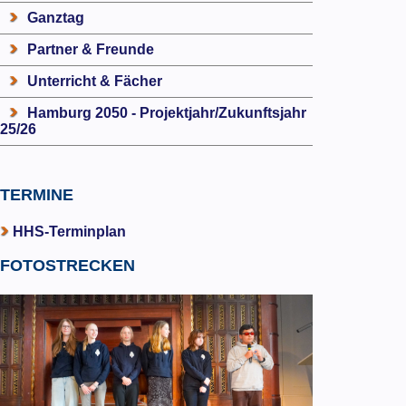
Ganztag
Partner & Freunde
Unterricht & Fächer
Hamburg 2050 - Projektjahr/Zukunftsjahr
25/26
TERMINE
HHS-Terminplan
FOTOSTRECKEN