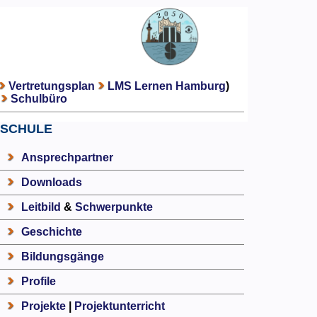
Vertretungsplan
LMS Lernen Hamburg
)
Schulbüro
SCHULE
Ansprechpartner
Downloads
Leitbild
&
Schwerpunkte
Geschichte
Bildungsgänge
Profile
Projekte
|
Projektunterricht