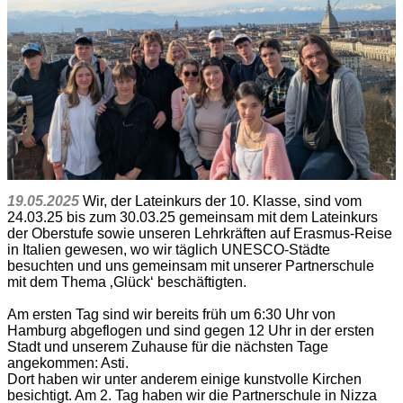
19.05.2025
Wir, der Lateinkurs der 10. Klasse, sind vom
24.03.25 bis zum 30.03.25 gemeinsam mit dem Lateinkurs
der Oberstufe sowie unseren Lehrkräften auf Erasmus-Reise
in Italien gewesen, wo wir täglich UNESCO-Städte
besuchten und uns gemeinsam mit unserer Partnerschule
mit dem Thema ‚Glück‘ beschäftigten.
Am ersten Tag sind wir bereits früh um 6:30 Uhr von
Hamburg abgeflogen und sind gegen 12 Uhr in der ersten
Stadt und unserem Zuhause für die nächsten Tage
angekommen: Asti.
Dort haben wir unter anderem einige kunstvolle Kirchen
besichtigt. Am 2. Tag haben wir die Partnerschule in Nizza