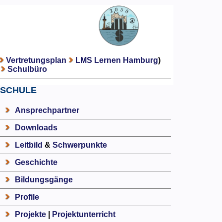
Vertretungsplan
LMS Lernen Hamburg
)
Schulbüro
SCHULE
Ansprechpartner
Downloads
Leitbild
&
Schwerpunkte
Geschichte
Bildungsgänge
Profile
Projekte
|
Projektunterricht