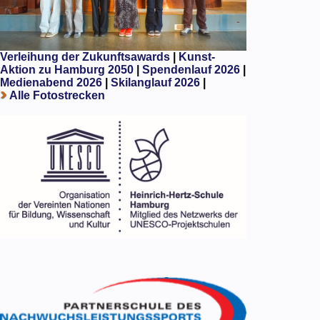
Verleihung der Zukunftsawards
|
Kunst-
Aktion zu Hamburg 2050
|
Spendenlauf 2026
|
Medienabend 2026
|
Skilanglauf 2026
|
Alle Fotostrecken