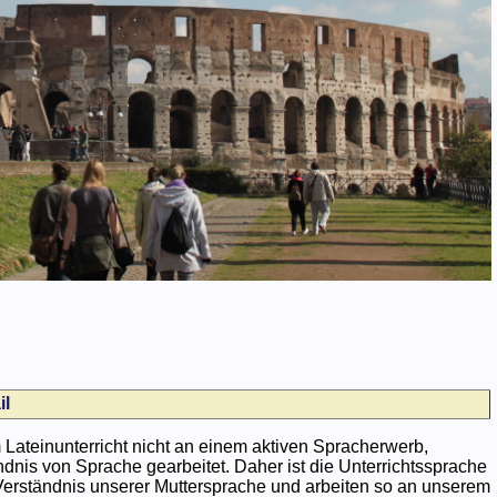
il
ateinunterricht nicht an einem aktiven Spracherwerb,
nis von Sprache gearbeitet. Daher ist die Unterrichtssprache
 Verständnis unserer Muttersprache und arbeiten so an unserem