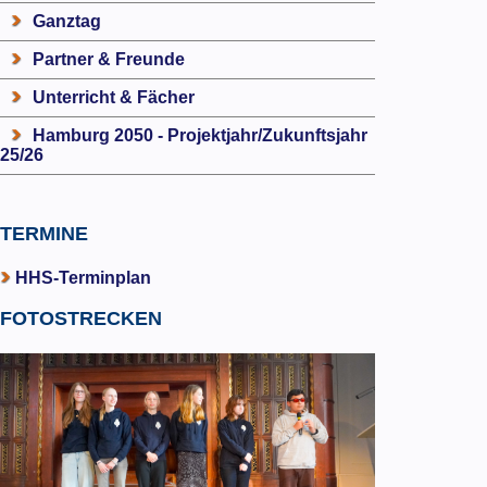
Ganztag
Partner & Freunde
Unterricht & Fächer
Hamburg 2050 - Projektjahr/Zukunftsjahr
25/26
TERMINE
HHS-Terminplan
FOTOSTRECKEN