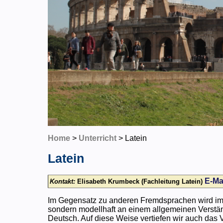
Home
>
Unterricht
> Latein
Latein
E-Ma
Kontakt:
Elisabeth Krumbeck (Fachleitung Latein)
Im Gegensatz zu anderen Fremdsprachen wird im L
sondern modellhaft an einem allgemeinen Verständ
Deutsch. Auf diese Weise vertiefen wir auch das