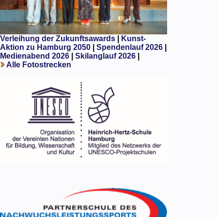
Verleihung der Zukunftsawards
|
Kunst-
Aktion zu Hamburg 2050
|
Spendenlauf 2026
|
Medienabend 2026
|
Skilanglauf 2026
|
Alle Fotostrecken