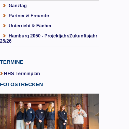
Ganztag
Partner & Freunde
Unterricht & Fächer
Hamburg 2050 - Projektjahr/Zukunftsjahr
25/26
TERMINE
HHS-Terminplan
FOTOSTRECKEN