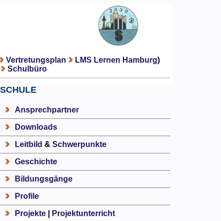
Vertretungsplan
LMS Lernen Hamburg
)
Schulbüro
SCHULE
Ansprechpartner
Downloads
Leitbild
&
Schwerpunkte
Geschichte
Bildungsgänge
Profile
Projekte
|
Projektunterricht