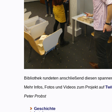
Bibliothek rundeten anschließend diesen spanne
Mehr Infos, Fotos und Videos zum Projekt auf
Twi
Peter Probst
Geschichte