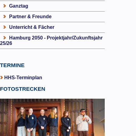
Ganztag
Partner & Freunde
Unterricht & Fächer
Hamburg 2050 - Projektjahr/Zukunftsjahr
25/26
TERMINE
HHS-Terminplan
FOTOSTRECKEN