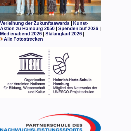
Verleihung der Zukunftsawards
|
Kunst-
Aktion zu Hamburg 2050
|
Spendenlauf 2026
|
Medienabend 2026
|
Skilanglauf 2026
|
Alle Fotostrecken