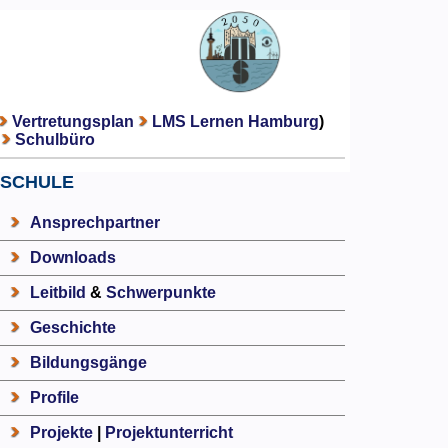
Vertretungsplan
LMS Lernen Hamburg
)
Schulbüro
SCHULE
Ansprechpartner
Downloads
Leitbild
&
Schwerpunkte
Geschichte
Bildungsgänge
Profile
Projekte
|
Projektunterricht